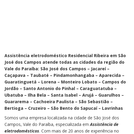
Assistência eletrodoméstico Residencial Ribeira em São
José dos Campos atende todas as cidades da região do
Vale do Paraíba: São José dos Campos – Jacareí –
Caçapava – Taubaté – Pindamonhangaba – Aparecida –
Guaratinguetá – Lorena – Monteiro Lobato – Campos do
Jordão – Santo Antonio do Pinhal – Caraguatatuba –
Ubatuba – Ilha Bela – Santa Isabel – Arujá – Guarulhos –
Guararema – Cachoeira Paulista – São Sebastião –
Bertioga – Cruzeiro – São Bento do Sapucaí – Lavrinhas
Somos uma empresa localizada na cidade de São José dos
Campos, Vale do Paraíba, especializada em
Assistência de
eletrodomésticos
. Com mais de 20 anos de experiência no