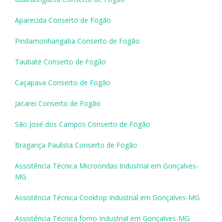
Aparecida Conserto de Fogão
Pindamonhangaba Conserto de Fogão
Taubaté Conserto de Fogão
Caçapava Conserto de Fogão
Jacareí Conserto de Fogão
São José dos Campos Conserto de Fogão
Bragança Paulista Conserto de Fogão
Assistência Técnica Microondas Industrial em Gonçalves-
MG
Assistência Técnica Cooktop Industrial em Gonçalves-MG
Assistência Técnica forno Industrial em Gonçalves-MG