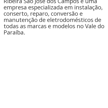
Ribeira São José dos Campos é uma
empresa especializada em instalação,
conserto, reparo, conversão e
manutenção de eletrodomésticos de
todas as marcas e modelos no Vale do
Paraíba.