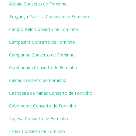
Atibaia Conserto de Forninho
Bragança Paulista Conserto de Forninho
Campo Belo Conserto de Forninho
Campestre Conserto de Forninho
Campanha Conserto de Forninho
Cambuquira Conserto de Forninho
Caldas Conserto de Forninho
Cachoeira de Minas Conserto de Forninho
Cabo Verde Conserto de Forninho
Itapeva Conserto de Forninho
Estiva Conserto de Forninho