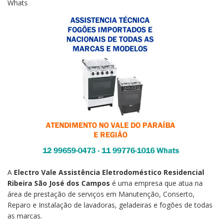
Whats
A
Electro Vale
Assistência Eletrodoméstico Residencial
Ribeira São José dos Campos
é uma empresa que atua na
área de prestação de serviços em Manutenção, Conserto,
Reparo e Instalação de lavadoras, geladeiras e fogões de todas
as marcas.