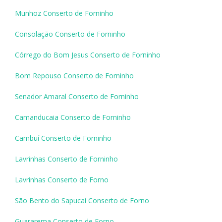
Munhoz Conserto de Forninho
Consolação Conserto de Forninho
Córrego do Bom Jesus Conserto de Forninho
Bom Repouso Conserto de Forninho
Senador Amaral Conserto de Forninho
Camanducaia Conserto de Forninho
Cambuí Conserto de Forninho
Lavrinhas Conserto de Forninho
Lavrinhas Conserto de Forno
São Bento do Sapucaí Conserto de Forno
Guararema Conserto de Forno