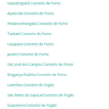
Guaratinguetá Conserto de Forno
Aparecida Conserto de Forno
Pindamonhangaba Conserto de Forno
Taubaté Conserto de Forno
Caçapava Conserto de Forno
Jacareí Conserto de Forno
São José dos Campos Conserto de Forno
Bragança Paulista Conserto de Forno
Lavrinhas Conserto de Fogão
São Bento do Sapucaí Conserto de Fogão
Guararema Conserto de Fogão