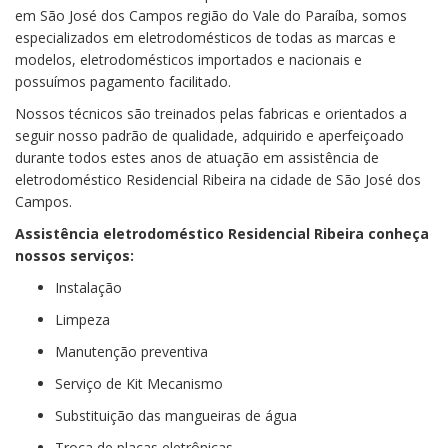
em São José dos Campos região do Vale do Paraíba, somos
especializados em eletrodomésticos de todas as marcas e
modelos, eletrodomésticos importados e nacionais e
possuímos pagamento facilitado.
Nossos técnicos são treinados pelas fabricas e orientados a
seguir nosso padrão de qualidade, adquirido e aperfeiçoado
durante todos estes anos de atuação em assistência de
eletrodoméstico Residencial Ribeira na cidade de São José dos
Campos.
Assistência eletrodoméstico Residencial Ribeira conheça
nossos serviços:
Instalação
Limpeza
Manutenção preventiva
Serviço de Kit Mecanismo
Substituição das mangueiras de água
Troca de placas eletrônicas