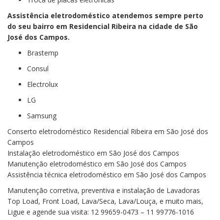
Assistência eletrodoméstico
atendemos sempre perto
do seu bairro em Residencial Ribeira na cidade de São
José dos Campos.
Brastemp
Consul
Electrolux
LG
Samsung
Conserto eletrodoméstico Residencial Ribeira em São José dos
Campos
Instalação eletrodoméstico em São José dos Campos
Manutenção eletrodoméstico em São José dos Campos
Assistência técnica eletrodoméstico em São José dos Campos
Manutenção corretiva, preventiva e instalação de Lavadoras
Top Load, Front Load, Lava/Seca, Lava/Louça, e muito mais,
Ligue e agende sua visita: 12 99659-0473 – 11 99776-1016