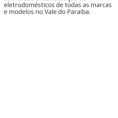
eletrodomésticos de todas as marcas
e modelos no Vale do Paraíba.