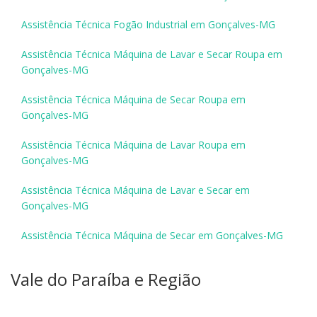
Assistência Técnica Fogão Industrial em Gonçalves-MG
Assistência Técnica Máquina de Lavar e Secar Roupa em
Gonçalves-MG
Assistência Técnica Máquina de Secar Roupa em
Gonçalves-MG
Assistência Técnica Máquina de Lavar Roupa em
Gonçalves-MG
Assistência Técnica Máquina de Lavar e Secar em
Gonçalves-MG
Assistência Técnica Máquina de Secar em Gonçalves-MG
Vale do Paraíba e Região