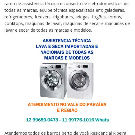
ramo de assistência técnica e conserto de eletrodomésticos de
todas as marcas, equipe técnica especializada em: geladeiras,
refrigeradores, freezers, frigobares, adegas, fogões, fornos,
cooktops, máquinas de lavar, máquinas de secar e máquinas de
lavar e secar de todas as marcas e modelos.
Atendemos todos os bairros perto de você Residencial Ribeira