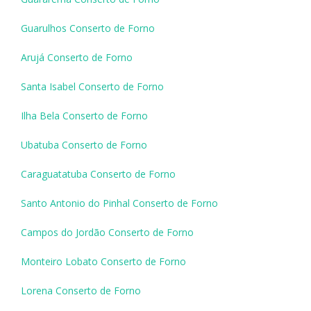
Guarulhos Conserto de Forno
Arujá Conserto de Forno
Santa Isabel Conserto de Forno
Ilha Bela Conserto de Forno
Ubatuba Conserto de Forno
Caraguatatuba Conserto de Forno
Santo Antonio do Pinhal Conserto de Forno
Campos do Jordão Conserto de Forno
Monteiro Lobato Conserto de Forno
Lorena Conserto de Forno