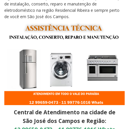
de instalação, conserto, reparo e manutenção de
eletrodoméstico na região Residencial Ribeira e sempre perto
de você em São José dos Campos.
Central de Atendimento na cidade de
São José dos Campos e Região: