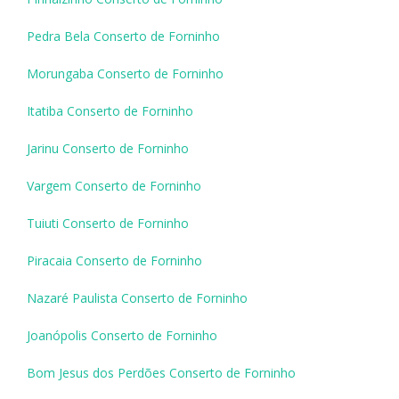
Pedra Bela Conserto de Forninho
Morungaba Conserto de Forninho
Itatiba Conserto de Forninho
Jarinu Conserto de Forninho
Vargem Conserto de Forninho
Tuiuti Conserto de Forninho
Piracaia Conserto de Forninho
Nazaré Paulista Conserto de Forninho
Joanópolis Conserto de Forninho
Bom Jesus dos Perdões Conserto de Forninho