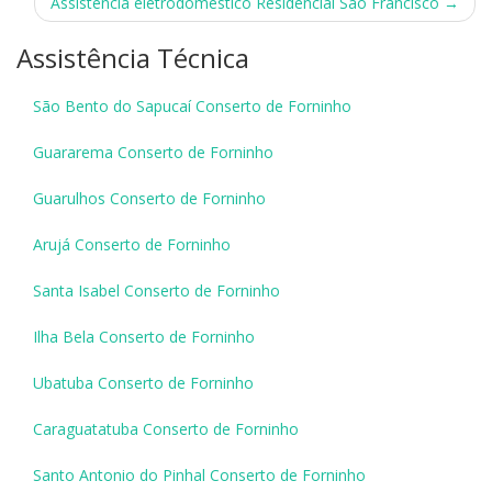
navigation
Assistência eletrodoméstico Residencial São Francisco
→
Assistência Técnica
São Bento do Sapucaí Conserto de Forninho
Guararema Conserto de Forninho
Guarulhos Conserto de Forninho
Arujá Conserto de Forninho
Santa Isabel Conserto de Forninho
Ilha Bela Conserto de Forninho
Ubatuba Conserto de Forninho
Caraguatatuba Conserto de Forninho
Santo Antonio do Pinhal Conserto de Forninho