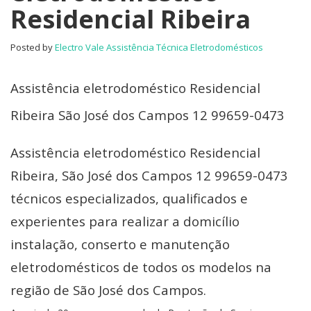
Residencial Ribeira
Posted by
Electro Vale Assistência Técnica Eletrodomésticos
Assistência eletrodoméstico Residencial
Ribeira São José dos Campos 12 99659-0473
Assistência eletrodoméstico Residencial
Ribeira, São José dos Campos 12 99659-0473
técnicos especializados, qualificados e
experientes para realizar a domicílio
instalação, conserto e manutenção
eletrodomésticos de todos os modelos na
região de São José dos Campos.