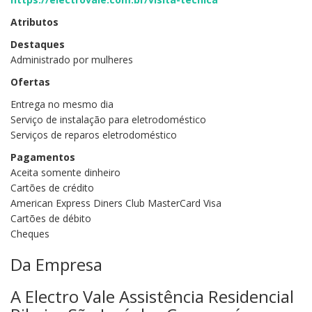
Atributos
Destaques
Administrado por mulheres
Ofertas
Entrega no mesmo dia
Serviço de instalação para eletrodoméstico
Serviços de reparos eletrodoméstico
Pagamentos
Aceita somente dinheiro
Cartões de crédito
American Express Diners Club MasterCard Visa
Cartões de débito
Cheques
Da Empresa
A Electro Vale Assistência Residencial