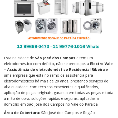
Esta na cidade de
São José dos Campos
e tem um
eletrodoméstico com defeito, não se preocupe, a
Electro Vale
– Assistência de eletrodoméstico Residencial Ribeira
é
uma empresa que esta no ramo de assistência para
eletrodomésticos há mais de 20 anos, prestando serviços de
alta qualidade, com técnicos experientes e qualificados,
aplicação de peças originais, garantia em todas as peças e toda
a mão de obra, soluções rápidas e seguras, aplicadas a
domicílio em São José dos Campos no Vale do Paraíba.
Área de Cobertura:
São José dos Campos e Região