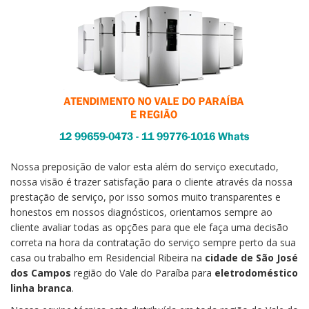
Nossa preposição de valor esta além do serviço executado,
nossa visão é trazer satisfação para o cliente através da nossa
prestação de serviço, por isso somos muito transparentes e
honestos em nossos diagnósticos, orientamos sempre ao
cliente avaliar todas as opções para que ele faça uma decisão
correta na hora da contratação do serviço sempre perto da sua
casa ou trabalho em Residencial Ribeira na
cidade de São José
dos Campos
região do Vale do Paraíba para
eletrodoméstico
linha branca
.