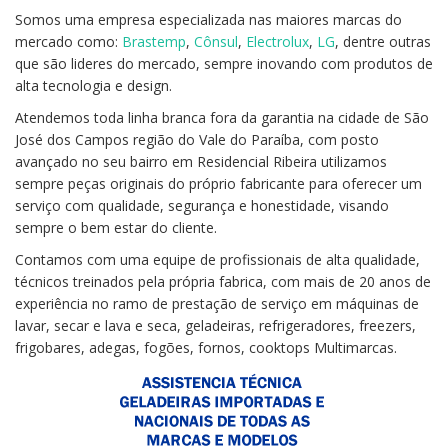
Somos uma empresa especializada nas maiores marcas do
mercado como:
Brastemp
,
Cônsul
,
Electrolux
,
LG
, dentre outras
que são lideres do mercado, sempre inovando com produtos de
alta tecnologia e design.
Atendemos toda linha branca fora da garantia na cidade de São
José dos Campos região do Vale do Paraíba, com posto
avançado no seu bairro em Residencial Ribeira utilizamos
sempre peças originais do próprio fabricante para oferecer um
serviço com qualidade, segurança e honestidade, visando
sempre o bem estar do cliente.
Contamos com uma equipe de profissionais de alta qualidade,
técnicos treinados pela própria fabrica, com mais de 20 anos de
experiência no ramo de prestação de serviço em máquinas de
lavar, secar e lava e seca, geladeiras, refrigeradores, freezers,
frigobares, adegas, fogões, fornos, cooktops Multimarcas.