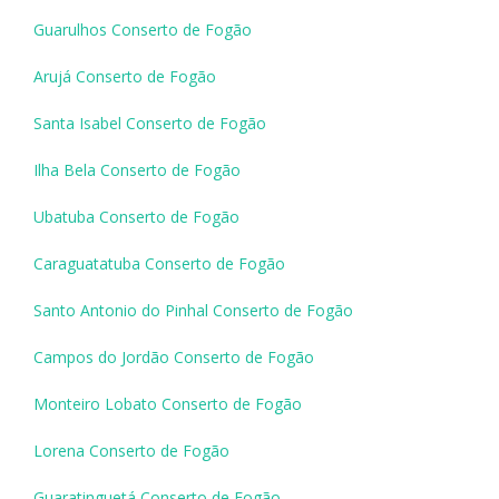
Guarulhos Conserto de Fogão
Arujá Conserto de Fogão
Santa Isabel Conserto de Fogão
Ilha Bela Conserto de Fogão
Ubatuba Conserto de Fogão
Caraguatatuba Conserto de Fogão
Santo Antonio do Pinhal Conserto de Fogão
Campos do Jordão Conserto de Fogão
Monteiro Lobato Conserto de Fogão
Lorena Conserto de Fogão
Guaratinguetá Conserto de Fogão