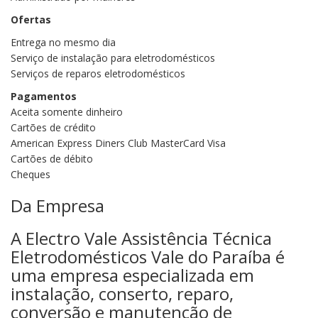
Ofertas
Entrega no mesmo dia
Serviço de instalação para eletrodomésticos
Serviços de reparos eletrodomésticos
Pagamentos
Aceita somente dinheiro
Cartões de crédito
American Express Diners Club MasterCard Visa
Cartões de débito
Cheques
Da Empresa
A Electro Vale Assistência Técnica
Eletrodomésticos Vale do Paraíba é
uma empresa especializada em
instalação, conserto, reparo,
conversão e manutenção de