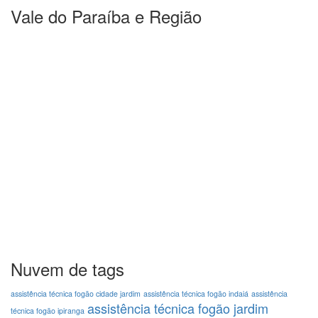
Vale do Paraíba e Região
Nuvem de tags
assistência técnica fogão cidade jardim
assistência técnica fogão indaiá
assistência
assistência técnica fogão jardim
técnica fogão ipiranga