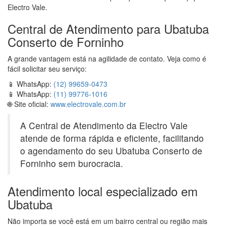
Electro Vale.
Central de Atendimento para Ubatuba
Conserto de Forninho
A grande vantagem está na agilidade de contato. Veja como é
fácil solicitar seu serviço:
📱 WhatsApp:
(12) 99659‑0473
📱 WhatsApp:
(11) 99776‑1016
🌐 Site oficial:
www.electrovale.com.br
A Central de Atendimento da Electro Vale
atende de forma rápida e eficiente, facilitando
o agendamento do seu Ubatuba Conserto de
Forninho sem burocracia.
Atendimento local especializado em
Ubatuba
Não importa se você está em um bairro central ou região mais