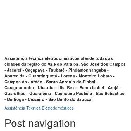
Assistência técnica eletrodomésticos atende todas as
cidades da região do Vale do Paraíba: São José dos Campos
- Jacareí - Caçapava - Taubaté - Pindamonhangaba -
Aparecida - Guaratinguetá - Lorena - Monteiro Lobato -
Campos do Jordão - Santo Antonio do Pinhal -
Caraguatatuba - Ubatuba - Ilha Bela - Santa Isabel - Arujá -
Guarulhos - Guararema - Cachoeira Paulista - São Sebastião
- Bertioga - Cruzeiro - São Bento do Sapucaí
Assistência Técnica Eletrodomésticos
Post navigation