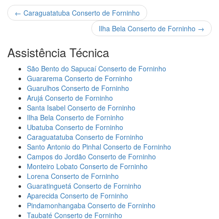
←
Caraguatatuba Conserto de Forninho
Ilha Bela Conserto de Forninho
→
Assistência Técnica
São Bento do Sapucaí Conserto de Forninho
Guararema Conserto de Forninho
Guarulhos Conserto de Forninho
Arujá Conserto de Forninho
Santa Isabel Conserto de Forninho
Ilha Bela Conserto de Forninho
Ubatuba Conserto de Forninho
Caraguatatuba Conserto de Forninho
Santo Antonio do Pinhal Conserto de Forninho
Campos do Jordão Conserto de Forninho
Monteiro Lobato Conserto de Forninho
Lorena Conserto de Forninho
Guaratinguetá Conserto de Forninho
Aparecida Conserto de Forninho
Pindamonhangaba Conserto de Forninho
Taubaté Conserto de Forninho