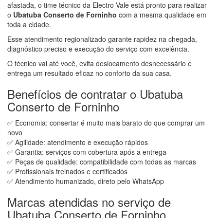
afastada, o time técnico da Electro Vale está pronto para realizar
o
Ubatuba Conserto de Forninho
com a mesma qualidade em
toda a cidade.
Esse atendimento regionalizado garante rapidez na chegada,
diagnóstico preciso e execução do serviço com excelência.
O técnico vai até você, evita deslocamento desnecessário e
entrega um resultado eficaz no conforto da sua casa.
Benefícios de contratar o Ubatuba
Conserto de Forninho
✅ Economia: consertar é muito mais barato do que comprar um
novo
✅ Agilidade: atendimento e execução rápidos
✅ Garantia: serviços com cobertura após a entrega
✅ Peças de qualidade: compatibilidade com todas as marcas
✅ Profissionais treinados e certificados
✅ Atendimento humanizado, direto pelo WhatsApp
Marcas atendidas no serviço de
Ubatuba Conserto de Forninho