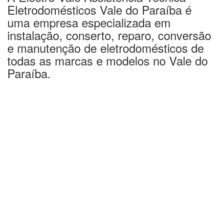
Eletrodomésticos Vale do Paraíba é
uma empresa especializada em
instalação, conserto, reparo, conversão
e manutenção de eletrodomésticos de
todas as marcas e modelos no Vale do
Paraíba.