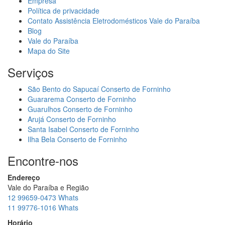
Empresa
Política de privacidade
Contato Assistência Eletrodomésticos Vale do Paraíba
Blog
Vale do Paraíba
Mapa do Site
Serviços
São Bento do Sapucaí Conserto de Forninho
Guararema Conserto de Forninho
Guarulhos Conserto de Forninho
Arujá Conserto de Forninho
Santa Isabel Conserto de Forninho
Ilha Bela Conserto de Forninho
Encontre-nos
Endereço
Vale do Paraíba e Região
12 99659-0473 Whats
11 99776-1016 Whats
Horário