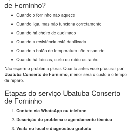
de Forninho?
Quando o forninho não aquece
Quando liga, mas não funciona corretamente
Quando há cheiro de queimado
Quando a resistência está danificada
Quando o botão de temperatura não responde
Quando há faíscas, curto ou ruído estranho
Não espere o problema piorar. Quanto antes você procurar por
Ubatuba Conserto de Forninho
, menor será o custo e o tempo
de reparo.
Etapas do serviço Ubatuba Conserto
de Forninho
Contato via WhatsApp ou telefone
Descrição do problema e agendamento técnico
Visita no local e diagnóstico gratuito