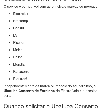
O serviço é compatível com as principais marcas do mercado:
Electrolux
Brastemp
Consul
LG
Fischer
Midea
Philco
Mondial
Panasonic
E outras!
Independentemente da marca ou modelo do seu forninho, o
Ubatuba Conserto de Forninho
da Electro Vale é a escolha
certa.
Quando solicitar o Ubatuba Conserto