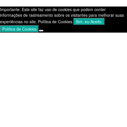
Divulga Seo
.
Importante: Este site faz uso de cookies que podem conter
informações de rastreamento sobre os visitantes para melhorar suas
experiências no site. Política de Cookies.
Sim, eu Aceito.
Política de Cookies