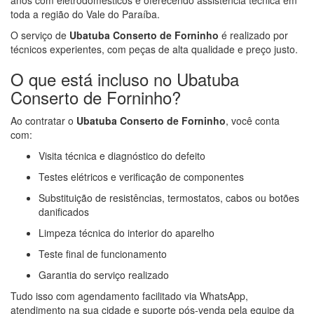
toda a região do Vale do Paraíba.
O serviço de
Ubatuba Conserto de Forninho
é realizado por
técnicos experientes, com peças de alta qualidade e preço justo.
O que está incluso no Ubatuba
Conserto de Forninho?
Ao contratar o
Ubatuba Conserto de Forninho
, você conta
com:
Visita técnica e diagnóstico do defeito
Testes elétricos e verificação de componentes
Substituição de resistências, termostatos, cabos ou botões
danificados
Limpeza técnica do interior do aparelho
Teste final de funcionamento
Garantia do serviço realizado
Tudo isso com agendamento facilitado via WhatsApp,
atendimento na sua cidade e suporte pós-venda pela equipe da