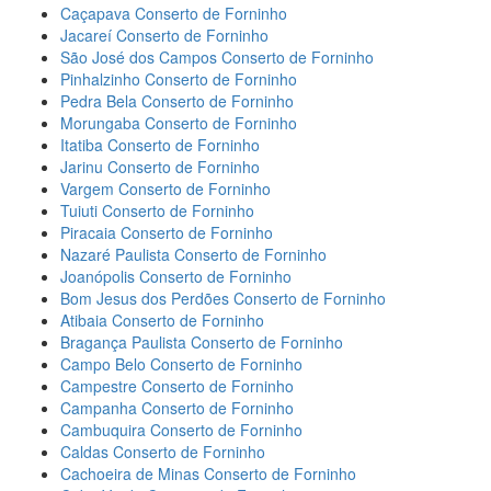
Caçapava Conserto de Forninho
Jacareí Conserto de Forninho
São José dos Campos Conserto de Forninho
Pinhalzinho Conserto de Forninho
Pedra Bela Conserto de Forninho
Morungaba Conserto de Forninho
Itatiba Conserto de Forninho
Jarinu Conserto de Forninho
Vargem Conserto de Forninho
Tuiuti Conserto de Forninho
Piracaia Conserto de Forninho
Nazaré Paulista Conserto de Forninho
Joanópolis Conserto de Forninho
Bom Jesus dos Perdões Conserto de Forninho
Atibaia Conserto de Forninho
Bragança Paulista Conserto de Forninho
Campo Belo Conserto de Forninho
Campestre Conserto de Forninho
Campanha Conserto de Forninho
Cambuquira Conserto de Forninho
Caldas Conserto de Forninho
Cachoeira de Minas Conserto de Forninho