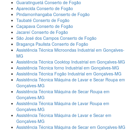
Guaratinguetá Conserto de Fogão
Aparecida Conserto de Fogão
Pindamonhangaba Conserto de Fogão
Taubaté Conserto de Fogão
Caçapava Conserto de Fogão
Jacareí Conserto de Fogão
São José dos Campos Conserto de Fogão
Bragança Paulista Conserto de Fogão
Assistência Técnica Microondas Industrial em Gonçalves-
MG
Assistência Técnica Cooktop Industrial em Gonçalves-MG
Assistência Técnica forno Industrial em Gonçalves-MG
Assistência Técnica Fogão Industrial em Gonçalves-MG
Assistência Técnica Máquina de Lavar e Secar Roupa em
Gonçalves-MG
Assistência Técnica Máquina de Secar Roupa em
Gonçalves-MG
Assistência Técnica Máquina de Lavar Roupa em
Gonçalves-MG
Assistência Técnica Máquina de Lavar e Secar em
Gonçalves-MG
Assistência Técnica Máquina de Secar em Gonçalves-MG