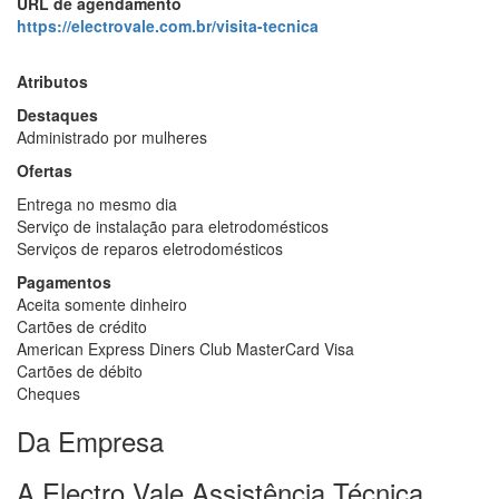
URL de agendamento
https://electrovale.com.br/visita-tecnica
Atributos
Destaques
Administrado por mulheres
Ofertas
Entrega no mesmo dia
Serviço de instalação para eletrodomésticos
Serviços de reparos eletrodomésticos
Pagamentos
Aceita somente dinheiro
Cartões de crédito
American Express Diners Club MasterCard Visa
Cartões de débito
Cheques
Da Empresa
A Electro Vale Assistência Técnica