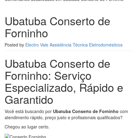
Ubatuba Conserto de
Forninho
Posted by
Electro Vale Assistência Técnica Eletrodomésticos
Ubatuba Conserto de
Forninho: Serviço
Especializado, Rápido e
Garantido
Você está buscando por
Ubatuba Conserto de Forninho
com
atendimento rápido, preço justo e profissionais qualificados?
Chegou ao lugar certo.