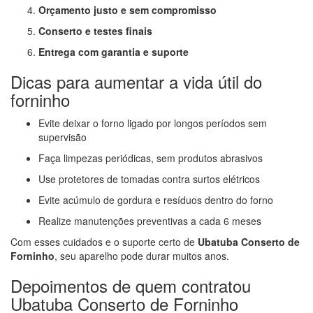
Orçamento justo e sem compromisso
Conserto e testes finais
Entrega com garantia e suporte
Dicas para aumentar a vida útil do
forninho
Evite deixar o forno ligado por longos períodos sem
supervisão
Faça limpezas periódicas, sem produtos abrasivos
Use protetores de tomadas contra surtos elétricos
Evite acúmulo de gordura e resíduos dentro do forno
Realize manutenções preventivas a cada 6 meses
Com esses cuidados e o suporte certo de
Ubatuba Conserto de
Forninho
, seu aparelho pode durar muitos anos.
Depoimentos de quem contratou
Ubatuba Conserto de Forninho