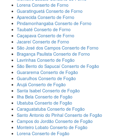
Lorena Conserto de Forno
Guaratinguetá Conserto de Forno
Aparecida Conserto de Forno
Pindamonhangaba Conserto de Forno
Taubaté Conserto de Forno
Caçapava Conserto de Forno
Jacareí Conserto de Forno
São José dos Campos Conserto de Forno
Bragança Paulista Conserto de Forno
Lavrinhas Conserto de Fogão
São Bento do Sapucaí Conserto de Fogão
Guararema Conserto de Fogão
Guarulhos Conserto de Fogão
Arujá Conserto de Fogão
Santa Isabel Conserto de Fogão
Ilha Bela Conserto de Fogão
Ubatuba Conserto de Fogão
Caraguatatuba Conserto de Fogão
Santo Antonio do Pinhal Conserto de Fogão
Campos do Jordão Conserto de Fogão
Monteiro Lobato Conserto de Fogão
Lorena Conserto de Fogão