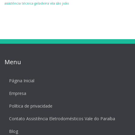
assistência técnica geladeira vila são joão
Menu
Página Inicial
Empresa
Política de privacidade
Contato Assistência Eletrodomésticos Vale do Paraíba
Blog