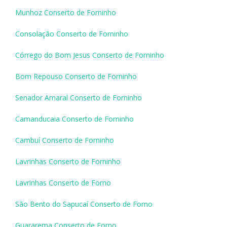
Munhoz Conserto de Forninho
Consolação Conserto de Forninho
Córrego do Bom Jesus Conserto de Forninho
Bom Repouso Conserto de Forninho
Senador Amaral Conserto de Forninho
Camanducaia Conserto de Forninho
Cambuí Conserto de Forninho
Lavrinhas Conserto de Forninho
Lavrinhas Conserto de Forno
São Bento do Sapucaí Conserto de Forno
Guararema Conserto de Forno