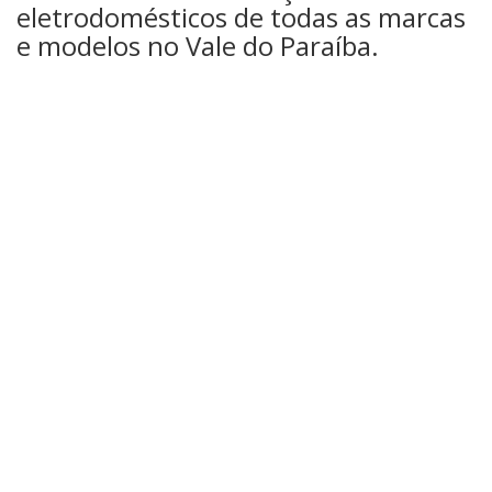
eletrodomésticos de todas as marcas
e modelos no Vale do Paraíba.