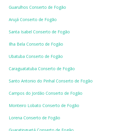
Guarulhos Conserto de Fogão
Arujá Conserto de Fogão
Santa Isabel Conserto de Fogão
Ilha Bela Conserto de Fogão
Ubatuba Conserto de Fogão
Caraguatatuba Conserto de Fogão
Santo Antonio do Pinhal Conserto de Fogão
Campos do Jordão Conserto de Fogão
Monteiro Lobato Conserto de Fogão
Lorena Conserto de Fogão
Guaratinguetá Conserto de Fogão