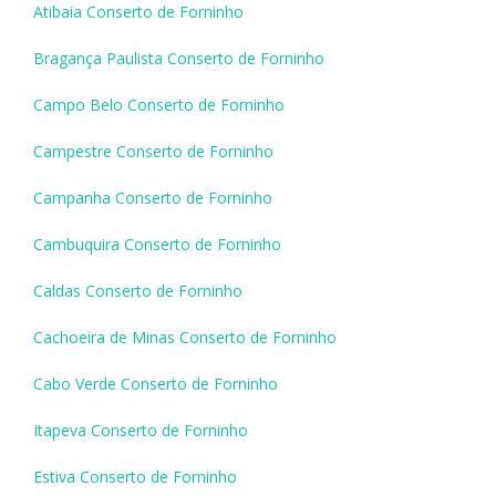
Atibaia Conserto de Forninho
Bragança Paulista Conserto de Forninho
Campo Belo Conserto de Forninho
Campestre Conserto de Forninho
Campanha Conserto de Forninho
Cambuquira Conserto de Forninho
Caldas Conserto de Forninho
Cachoeira de Minas Conserto de Forninho
Cabo Verde Conserto de Forninho
Itapeva Conserto de Forninho
Estiva Conserto de Forninho