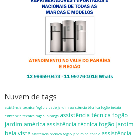
Nuvem de tags
assistência técnica fogão cidade jardim
assistência técnica fogão indaiá
assistência técnica fogão
assistência técnica fogão ipiranga
jardim américa
assistência técnica fogão jardim
bela vista
assistência
assistência técnica fogão jardim califórnia