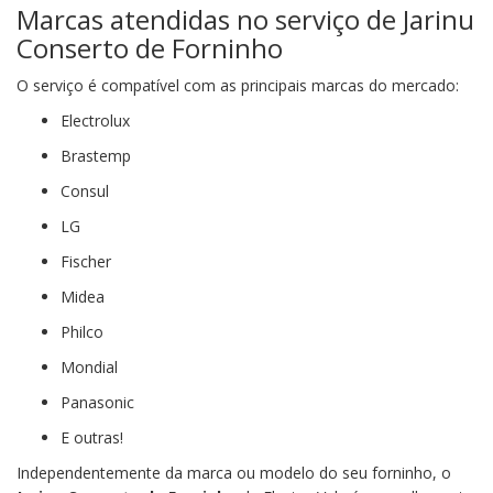
Marcas atendidas no serviço de Jarinu
Conserto de Forninho
O serviço é compatível com as principais marcas do mercado:
Electrolux
Brastemp
Consul
LG
Fischer
Midea
Philco
Mondial
Panasonic
E outras!
Independentemente da marca ou modelo do seu forninho, o