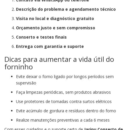
Descrição do problema e agendamento técnico
Visita no local e diagnóstico gratuito
Orçamento justo e sem compromisso
Conserto e testes finais
Entrega com garantia e suporte
Dicas para aumentar a vida útil do
forninho
Evite deixar o forno ligado por longos períodos sem
supervisão
Faça limpezas periódicas, sem produtos abrasivos
Use protetores de tomadas contra surtos elétricos
Evite acúmulo de gordura e resíduos dentro do forno
Realize manutenções preventivas a cada 6 meses
Com esses cuidados e o suporte certo de
Jarinu Conserto de