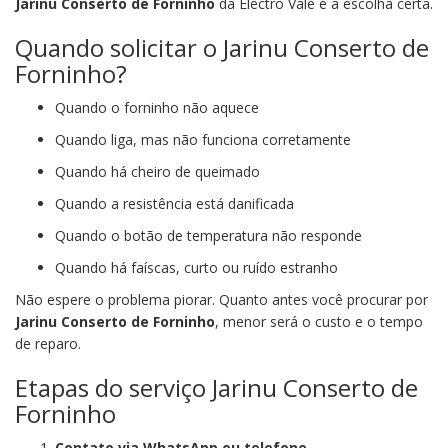
Jarinu Conserto de Forninho
da Electro Vale é a escolha certa.
Quando solicitar o Jarinu Conserto de
Forninho?
Quando o forninho não aquece
Quando liga, mas não funciona corretamente
Quando há cheiro de queimado
Quando a resistência está danificada
Quando o botão de temperatura não responde
Quando há faíscas, curto ou ruído estranho
Não espere o problema piorar. Quanto antes você procurar por
Jarinu Conserto de Forninho
, menor será o custo e o tempo
de reparo.
Etapas do serviço Jarinu Conserto de
Forninho
Contato via WhatsApp ou telefone