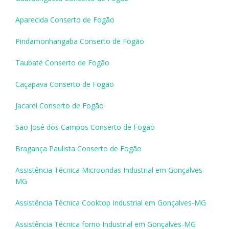
Aparecida Conserto de Fogão
Pindamonhangaba Conserto de Fogão
Taubaté Conserto de Fogão
Caçapava Conserto de Fogão
Jacareí Conserto de Fogão
São José dos Campos Conserto de Fogão
Bragança Paulista Conserto de Fogão
Assistência Técnica Microondas Industrial em Gonçalves-
MG
Assistência Técnica Cooktop Industrial em Gonçalves-MG
Assistência Técnica forno Industrial em Gonçalves-MG