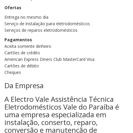
Ofertas
Entrega no mesmo dia
Serviço de instalação para eletrodomésticos
Serviços de reparos eletrodomésticos
Pagamentos
Aceita somente dinheiro
Cartões de crédito
American Express Diners Club MasterCard Visa
Cartões de débito
Cheques
Da Empresa
A Electro Vale Assistência Técnica
Eletrodomésticos Vale do Paraíba é
uma empresa especializada em
instalação, conserto, reparo,
conversão e manutenção de