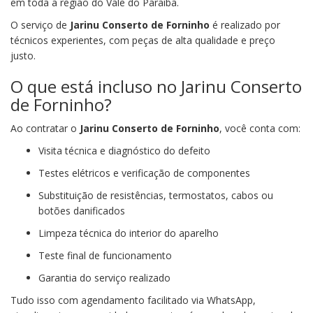
em toda a região do Vale do Paraíba.
O serviço de
Jarinu Conserto de Forninho
é realizado por
técnicos experientes, com peças de alta qualidade e preço
justo.
O que está incluso no Jarinu Conserto
de Forninho?
Ao contratar o
Jarinu Conserto de Forninho
, você conta com:
Visita técnica e diagnóstico do defeito
Testes elétricos e verificação de componentes
Substituição de resistências, termostatos, cabos ou
botões danificados
Limpeza técnica do interior do aparelho
Teste final de funcionamento
Garantia do serviço realizado
Tudo isso com agendamento facilitado via WhatsApp,