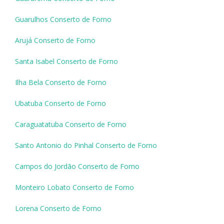
Guarulhos Conserto de Forno
Arujá Conserto de Forno
Santa Isabel Conserto de Forno
Ilha Bela Conserto de Forno
Ubatuba Conserto de Forno
Caraguatatuba Conserto de Forno
Santo Antonio do Pinhal Conserto de Forno
Campos do Jordão Conserto de Forno
Monteiro Lobato Conserto de Forno
Lorena Conserto de Forno