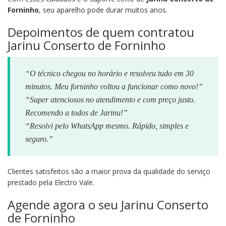
Forninho
, seu aparelho pode durar muitos anos.
Depoimentos de quem contratou
Jarinu Conserto de Forninho
“O técnico chegou no horário e resolveu tudo em 30
minutos. Meu forninho voltou a funcionar como novo!”
“Super atenciosos no atendimento e com preço justo.
Recomendo a todos de Jarinu!”
“Resolvi pelo WhatsApp mesmo. Rápido, simples e
seguro.”
Clientes satisfeitos são a maior prova da qualidade do serviço
prestado pela Electro Vale.
Agende agora o seu Jarinu Conserto
de Forninho