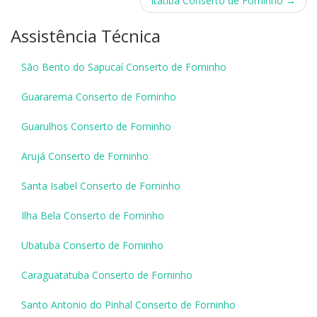
navigation
Itatiba Conserto de Forninho
→
Assistência Técnica
São Bento do Sapucaí Conserto de Forninho
Guararema Conserto de Forninho
Guarulhos Conserto de Forninho
Arujá Conserto de Forninho
Santa Isabel Conserto de Forninho
Ilha Bela Conserto de Forninho
Ubatuba Conserto de Forninho
Caraguatatuba Conserto de Forninho
Santo Antonio do Pinhal Conserto de Forninho