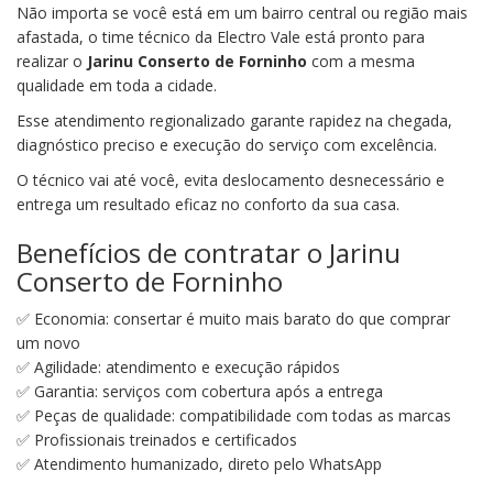
Não importa se você está em um bairro central ou região mais
afastada, o time técnico da Electro Vale está pronto para
realizar o
Jarinu Conserto de Forninho
com a mesma
qualidade em toda a cidade.
Esse atendimento regionalizado garante rapidez na chegada,
diagnóstico preciso e execução do serviço com excelência.
O técnico vai até você, evita deslocamento desnecessário e
entrega um resultado eficaz no conforto da sua casa.
Benefícios de contratar o Jarinu
Conserto de Forninho
✅ Economia: consertar é muito mais barato do que comprar
um novo
✅ Agilidade: atendimento e execução rápidos
✅ Garantia: serviços com cobertura após a entrega
✅ Peças de qualidade: compatibilidade com todas as marcas
✅ Profissionais treinados e certificados
✅ Atendimento humanizado, direto pelo WhatsApp