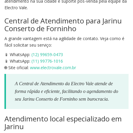
atendimento na sua cidade e suporte pós-venda pela equipe da
Electro Vale.
Central de Atendimento para Jarinu
Conserto de Forninho
A grande vantagem está na agilidade de contato. Veja como é
fácil solicitar seu serviço:
📱 WhatsApp:
(12) 99659‑0473
📱 WhatsApp:
(11) 99776‑1016
🌐 Site oficial:
www.electrovale.com.br
A Central de Atendimento da Electro Vale atende de
forma rápida e eficiente, facilitando o agendamento do
seu Jarinu Conserto de Forninho sem burocracia.
Atendimento local especializado em
Jarinu