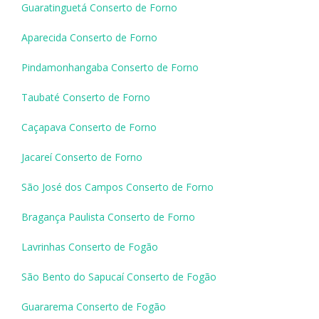
Guaratinguetá Conserto de Forno
Aparecida Conserto de Forno
Pindamonhangaba Conserto de Forno
Taubaté Conserto de Forno
Caçapava Conserto de Forno
Jacareí Conserto de Forno
São José dos Campos Conserto de Forno
Bragança Paulista Conserto de Forno
Lavrinhas Conserto de Fogão
São Bento do Sapucaí Conserto de Fogão
Guararema Conserto de Fogão