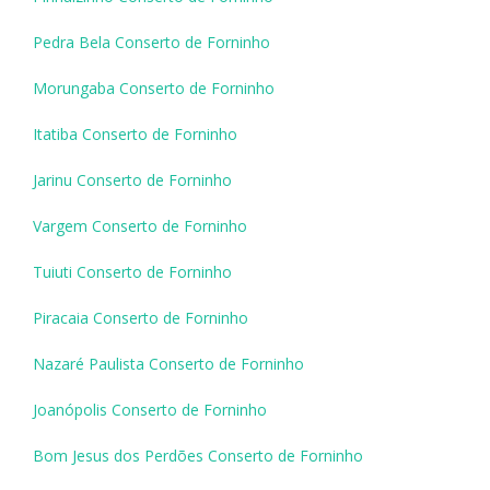
Pedra Bela Conserto de Forninho
Morungaba Conserto de Forninho
Itatiba Conserto de Forninho
Jarinu Conserto de Forninho
Vargem Conserto de Forninho
Tuiuti Conserto de Forninho
Piracaia Conserto de Forninho
Nazaré Paulista Conserto de Forninho
Joanópolis Conserto de Forninho
Bom Jesus dos Perdões Conserto de Forninho