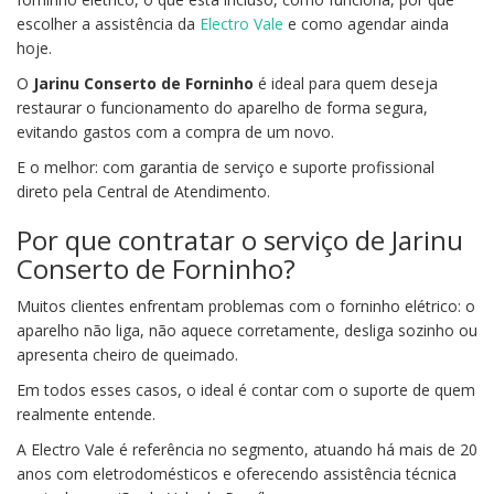
escolher a assistência da
Electro Vale
e como agendar ainda
hoje.
O
Jarinu Conserto de Forninho
é ideal para quem deseja
restaurar o funcionamento do aparelho de forma segura,
evitando gastos com a compra de um novo.
E o melhor: com garantia de serviço e suporte profissional
direto pela Central de Atendimento.
Por que contratar o serviço de Jarinu
Conserto de Forninho?
Muitos clientes enfrentam problemas com o forninho elétrico: o
aparelho não liga, não aquece corretamente, desliga sozinho ou
apresenta cheiro de queimado.
Em todos esses casos, o ideal é contar com o suporte de quem
realmente entende.
A Electro Vale é referência no segmento, atuando há mais de 20
anos com eletrodomésticos e oferecendo assistência técnica