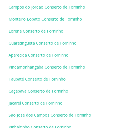
Campos do Jordão Conserto de Forninho
Monteiro Lobato Conserto de Forninho
Lorena Conserto de Forninho
Guaratinguetá Conserto de Forninho
Aparecida Conserto de Forninho
Pindamonhangaba Conserto de Forninho
Taubaté Conserto de Forninho
Caçapava Conserto de Forninho
Jacareí Conserto de Forninho
São José dos Campos Conserto de Forninho
Pinhalzinho Conserto de Forninho