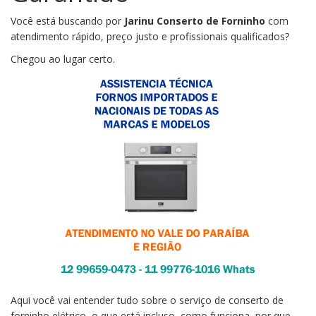
Você está buscando por
Jarinu Conserto de Forninho
com
atendimento rápido, preço justo e profissionais qualificados?
Chegou ao lugar certo.
Aqui você vai entender tudo sobre o serviço de conserto de
forninho elétrico, o que está incluso, como funciona, por que