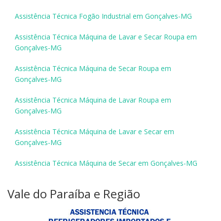
Assistência Técnica Fogão Industrial em Gonçalves-MG
Assistência Técnica Máquina de Lavar e Secar Roupa em
Gonçalves-MG
Assistência Técnica Máquina de Secar Roupa em
Gonçalves-MG
Assistência Técnica Máquina de Lavar Roupa em
Gonçalves-MG
Assistência Técnica Máquina de Lavar e Secar em
Gonçalves-MG
Assistência Técnica Máquina de Secar em Gonçalves-MG
Vale do Paraíba e Região