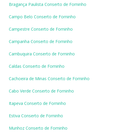
Bragança Paulista Conserto de Forninho
Campo Belo Conserto de Forninho
Campestre Conserto de Forninho
Campanha Conserto de Forninho
Cambuquira Conserto de Forninho
Caldas Conserto de Forninho
Cachoeira de Minas Conserto de Forninho
Cabo Verde Conserto de Forninho
Itapeva Conserto de Forninho
Estiva Conserto de Forninho
Munhoz Conserto de Forninho