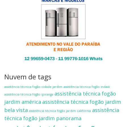
Nuvem de tags
assistência técnica fogão cidade jardim
assistência técnica fogão indaiá
assistência técnica fogão
assistência técnica fogão ipiranga
jardim américa
assistência técnica fogão jardim
bela vista
assistência
assistência técnica fogão jardim califórnia
técnica fogão jardim panorama