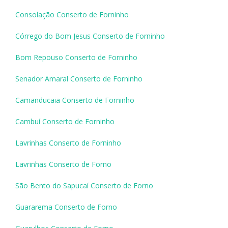
Consolação Conserto de Forninho
Córrego do Bom Jesus Conserto de Forninho
Bom Repouso Conserto de Forninho
Senador Amaral Conserto de Forninho
Camanducaia Conserto de Forninho
Cambuí Conserto de Forninho
Lavrinhas Conserto de Forninho
Lavrinhas Conserto de Forno
São Bento do Sapucaí Conserto de Forno
Guararema Conserto de Forno