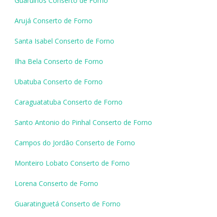
Guarulhos Conserto de Forno
Arujá Conserto de Forno
Santa Isabel Conserto de Forno
Ilha Bela Conserto de Forno
Ubatuba Conserto de Forno
Caraguatatuba Conserto de Forno
Santo Antonio do Pinhal Conserto de Forno
Campos do Jordão Conserto de Forno
Monteiro Lobato Conserto de Forno
Lorena Conserto de Forno
Guaratinguetá Conserto de Forno