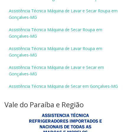
Assistência Técnica Máquina de Lavar e Secar Roupa em
Gonçalves-MG
Assistência Técnica Máquina de Secar Roupa em
Gonçalves-MG
Assistência Técnica Máquina de Lavar Roupa em
Gonçalves-MG
Assistência Técnica Máquina de Lavar e Secar em
Gonçalves-MG
Assistência Técnica Máquina de Secar em Gonçalves-MG
Vale do Paraíba e Região