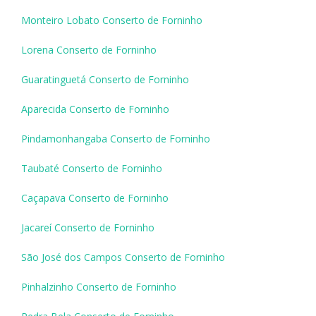
Monteiro Lobato Conserto de Forninho
Lorena Conserto de Forninho
Guaratinguetá Conserto de Forninho
Aparecida Conserto de Forninho
Pindamonhangaba Conserto de Forninho
Taubaté Conserto de Forninho
Caçapava Conserto de Forninho
Jacareí Conserto de Forninho
São José dos Campos Conserto de Forninho
Pinhalzinho Conserto de Forninho