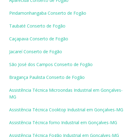
Aparecida Conserto de Fogão
Pindamonhangaba Conserto de Fogão
Taubaté Conserto de Fogão
Caçapava Conserto de Fogão
Jacareí Conserto de Fogão
São José dos Campos Conserto de Fogão
Bragança Paulista Conserto de Fogão
Assistência Técnica Microondas Industrial em Gonçalves-
MG
Assistência Técnica Cooktop Industrial em Gonçalves-MG
Assistência Técnica forno Industrial em Gonçalves-MG
Assistência Técnica Fogão Industrial em Gonçalves-MG