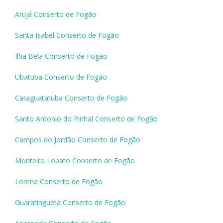
Arujá Conserto de Fogão
Santa Isabel Conserto de Fogão
Ilha Bela Conserto de Fogão
Ubatuba Conserto de Fogão
Caraguatatuba Conserto de Fogão
Santo Antonio do Pinhal Conserto de Fogão
Campos do Jordão Conserto de Fogão
Monteiro Lobato Conserto de Fogão
Lorena Conserto de Fogão
Guaratinguetá Conserto de Fogão