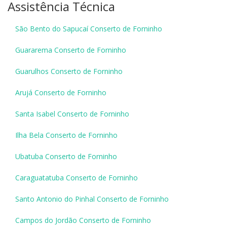
Assistência Técnica
São Bento do Sapucaí Conserto de Forninho
Guararema Conserto de Forninho
Guarulhos Conserto de Forninho
Arujá Conserto de Forninho
Santa Isabel Conserto de Forninho
Ilha Bela Conserto de Forninho
Ubatuba Conserto de Forninho
Caraguatatuba Conserto de Forninho
Santo Antonio do Pinhal Conserto de Forninho
Campos do Jordão Conserto de Forninho