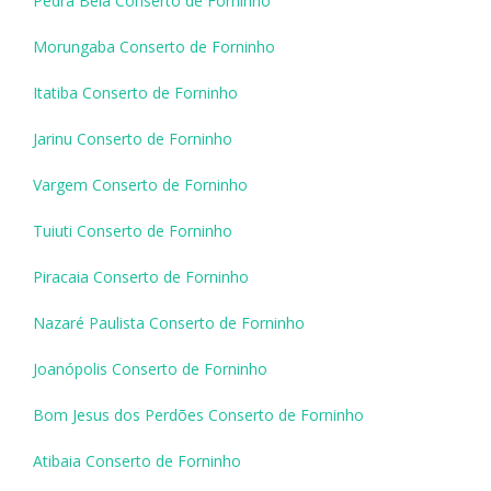
Pedra Bela Conserto de Forninho
Morungaba Conserto de Forninho
Itatiba Conserto de Forninho
Jarinu Conserto de Forninho
Vargem Conserto de Forninho
Tuiuti Conserto de Forninho
Piracaia Conserto de Forninho
Nazaré Paulista Conserto de Forninho
Joanópolis Conserto de Forninho
Bom Jesus dos Perdões Conserto de Forninho
Atibaia Conserto de Forninho