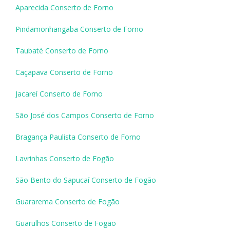
Aparecida Conserto de Forno
Pindamonhangaba Conserto de Forno
Taubaté Conserto de Forno
Caçapava Conserto de Forno
Jacareí Conserto de Forno
São José dos Campos Conserto de Forno
Bragança Paulista Conserto de Forno
Lavrinhas Conserto de Fogão
São Bento do Sapucaí Conserto de Fogão
Guararema Conserto de Fogão
Guarulhos Conserto de Fogão