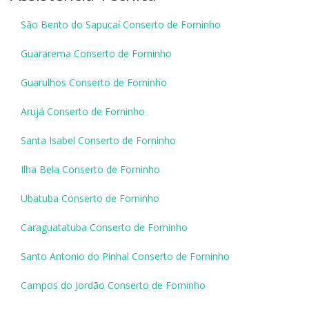
São Bento do Sapucaí Conserto de Forninho
Guararema Conserto de Forninho
Guarulhos Conserto de Forninho
Arujá Conserto de Forninho
Santa Isabel Conserto de Forninho
Ilha Bela Conserto de Forninho
Ubatuba Conserto de Forninho
Caraguatatuba Conserto de Forninho
Santo Antonio do Pinhal Conserto de Forninho
Campos do Jordão Conserto de Forninho