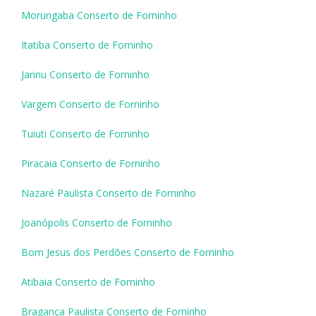
Morungaba Conserto de Forninho
Itatiba Conserto de Forninho
Jarinu Conserto de Forninho
Vargem Conserto de Forninho
Tuiuti Conserto de Forninho
Piracaia Conserto de Forninho
Nazaré Paulista Conserto de Forninho
Joanópolis Conserto de Forninho
Bom Jesus dos Perdões Conserto de Forninho
Atibaia Conserto de Forninho
Bragança Paulista Conserto de Forninho