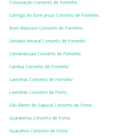
Consolação Conserto de Forninho
Córrego do Bom Jesus Conserto de Forninho
Bom Repouso Conserto de Forninho
Senador Amaral Conserto de Forninho
Camanducaia Conserto de Forninho
Cambuí Conserto de Forninho
Lavrinhas Conserto de Forninho
Lavrinhas Conserto de Forno
São Bento do Sapucaí Conserto de Forno
Guararema Conserto de Forno
Guarulhos Conserto de Forno