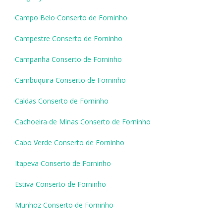
Campo Belo Conserto de Forninho
Campestre Conserto de Forninho
Campanha Conserto de Forninho
Cambuquira Conserto de Forninho
Caldas Conserto de Forninho
Cachoeira de Minas Conserto de Forninho
Cabo Verde Conserto de Forninho
Itapeva Conserto de Forninho
Estiva Conserto de Forninho
Munhoz Conserto de Forninho