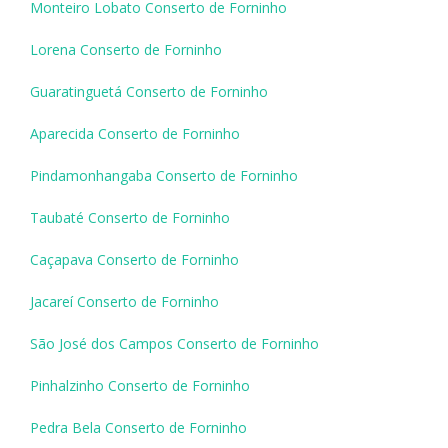
Monteiro Lobato Conserto de Forninho
Lorena Conserto de Forninho
Guaratinguetá Conserto de Forninho
Aparecida Conserto de Forninho
Pindamonhangaba Conserto de Forninho
Taubaté Conserto de Forninho
Caçapava Conserto de Forninho
Jacareí Conserto de Forninho
São José dos Campos Conserto de Forninho
Pinhalzinho Conserto de Forninho
Pedra Bela Conserto de Forninho