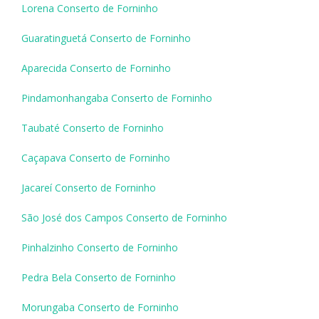
Lorena Conserto de Forninho
Guaratinguetá Conserto de Forninho
Aparecida Conserto de Forninho
Pindamonhangaba Conserto de Forninho
Taubaté Conserto de Forninho
Caçapava Conserto de Forninho
Jacareí Conserto de Forninho
São José dos Campos Conserto de Forninho
Pinhalzinho Conserto de Forninho
Pedra Bela Conserto de Forninho
Morungaba Conserto de Forninho