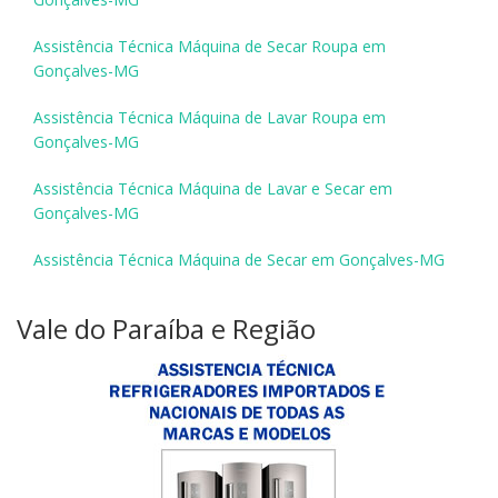
Assistência Técnica Máquina de Secar Roupa em
Gonçalves-MG
Assistência Técnica Máquina de Lavar Roupa em
Gonçalves-MG
Assistência Técnica Máquina de Lavar e Secar em
Gonçalves-MG
Assistência Técnica Máquina de Secar em Gonçalves-MG
Vale do Paraíba e Região