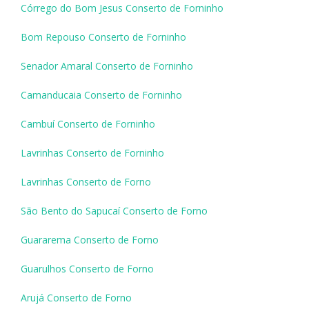
Córrego do Bom Jesus Conserto de Forninho
Bom Repouso Conserto de Forninho
Senador Amaral Conserto de Forninho
Camanducaia Conserto de Forninho
Cambuí Conserto de Forninho
Lavrinhas Conserto de Forninho
Lavrinhas Conserto de Forno
São Bento do Sapucaí Conserto de Forno
Guararema Conserto de Forno
Guarulhos Conserto de Forno
Arujá Conserto de Forno