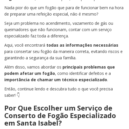
Nada pior do que um fogão que para de funcionar bem na hora
de preparar uma refeição especial, não é mesmo?
Seja um problema no acendimento, vazamento de gás ou
queimadores que não funcionam, contar com um serviço
especializado faz toda a diferença.
Aqui, você encontrará
todas as informações necessárias
para consertar seu fogão da maneira correta, evitando riscos e
garantindo a segurança da sua família.
Além disso, vamos abordar os
principais problemas que
podem afetar um fogão
, como identificar defeitos e a
importância de chamar um técnico especializado
.
Então, continue lendo e descubra tudo o que você precisa
saber! 👇
Por Que Escolher um Serviço de
Conserto de Fogão Especializado
em Santa Isabel?