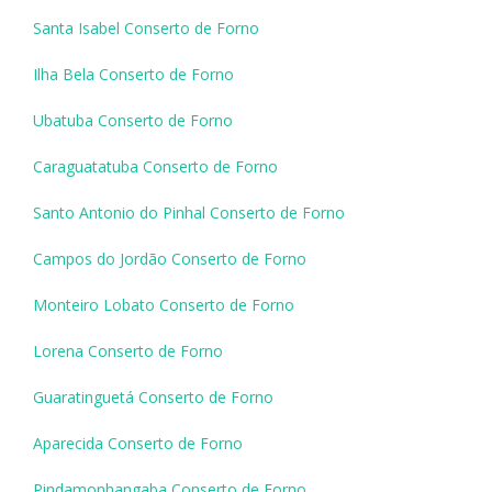
Santa Isabel Conserto de Forno
Ilha Bela Conserto de Forno
Ubatuba Conserto de Forno
Caraguatatuba Conserto de Forno
Santo Antonio do Pinhal Conserto de Forno
Campos do Jordão Conserto de Forno
Monteiro Lobato Conserto de Forno
Lorena Conserto de Forno
Guaratinguetá Conserto de Forno
Aparecida Conserto de Forno
Pindamonhangaba Conserto de Forno