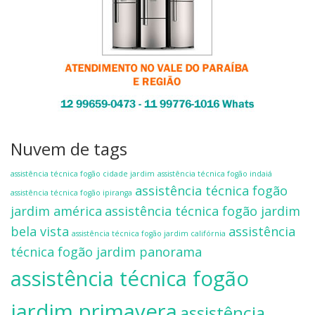
Nuvem de tags
assistência técnica fogão cidade jardim
assistência técnica fogão indaiá
assistência técnica fogão
assistência técnica fogão ipiranga
jardim américa
assistência técnica fogão jardim
bela vista
assistência
assistência técnica fogão jardim califórnia
técnica fogão jardim panorama
assistência técnica fogão
jardim primavera
assistência