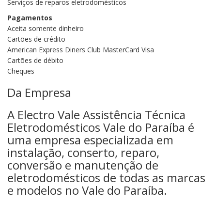
Serviços de reparos eletrodomésticos
Pagamentos
Aceita somente dinheiro
Cartões de crédito
American Express Diners Club MasterCard Visa
Cartões de débito
Cheques
Da Empresa
A Electro Vale Assistência Técnica
Eletrodomésticos Vale do Paraíba é
uma empresa especializada em
instalação, conserto, reparo,
conversão e manutenção de
eletrodomésticos de todas as marcas
e modelos no Vale do Paraíba.