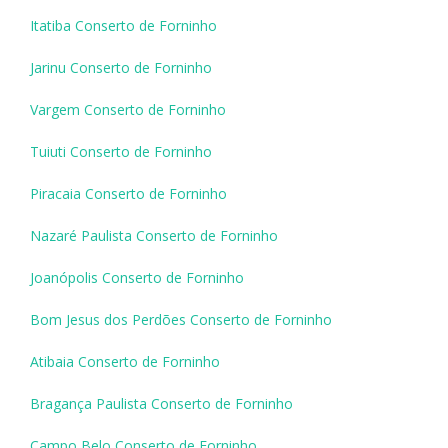
Itatiba Conserto de Forninho
Jarinu Conserto de Forninho
Vargem Conserto de Forninho
Tuiuti Conserto de Forninho
Piracaia Conserto de Forninho
Nazaré Paulista Conserto de Forninho
Joanópolis Conserto de Forninho
Bom Jesus dos Perdões Conserto de Forninho
Atibaia Conserto de Forninho
Bragança Paulista Conserto de Forninho
Campo Belo Conserto de Forninho