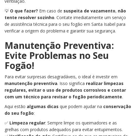
ventilação.
💡
O que fazer?
Em caso de
suspeita de vazamento
,
não
tente resolver sozinho
. Contate imediatamente um serviço
de assistência técnica para o seu fogão em Santa Isabel para
verificar a origem do problema e garantir sua segurança.
Manutenção Preventiva:
Evite Problemas no Seu
Fogão!
Para evitar surpresas desagradáveis, o ideal é investir em
manutenção preventiva
. Isso significa
realizar limpezas
regulares, evitar o uso de produtos corrosivos e contar
com um técnico para revisar o fogão periodicamente
.
Aqui estão
algumas dicas
que podem ajudar na
conservação
do seu fogão
:
✅
Limpeza regular
: Sempre limpe os queimadores e as
grelhas com produtos adequados para evitar entupimentos.