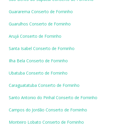
Guararema Conserto de Forninho
Guarulhos Conserto de Forninho
Arujá Conserto de Forninho
Santa Isabel Conserto de Forninho
Ilha Bela Conserto de Forninho
Ubatuba Conserto de Forninho
Caraguatatuba Conserto de Forninho
Santo Antonio do Pinhal Conserto de Forninho
Campos do Jordão Conserto de Forninho
Monteiro Lobato Conserto de Forninho