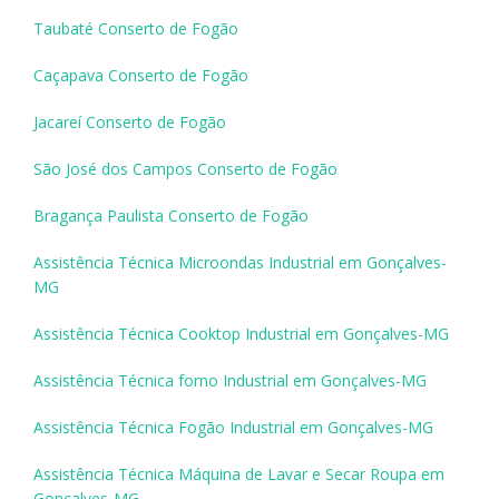
Taubaté Conserto de Fogão
Caçapava Conserto de Fogão
Jacareí Conserto de Fogão
São José dos Campos Conserto de Fogão
Bragança Paulista Conserto de Fogão
Assistência Técnica Microondas Industrial em Gonçalves-
MG
Assistência Técnica Cooktop Industrial em Gonçalves-MG
Assistência Técnica forno Industrial em Gonçalves-MG
Assistência Técnica Fogão Industrial em Gonçalves-MG
Assistência Técnica Máquina de Lavar e Secar Roupa em
Gonçalves-MG