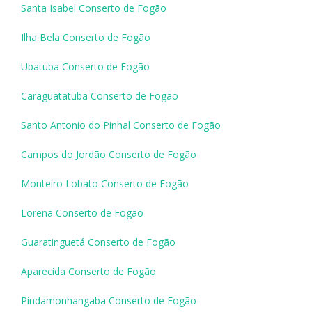
Santa Isabel Conserto de Fogão
Ilha Bela Conserto de Fogão
Ubatuba Conserto de Fogão
Caraguatatuba Conserto de Fogão
Santo Antonio do Pinhal Conserto de Fogão
Campos do Jordão Conserto de Fogão
Monteiro Lobato Conserto de Fogão
Lorena Conserto de Fogão
Guaratinguetá Conserto de Fogão
Aparecida Conserto de Fogão
Pindamonhangaba Conserto de Fogão