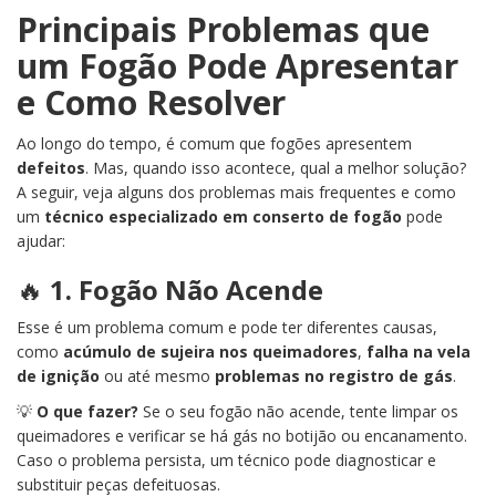
Principais Problemas que
um Fogão Pode Apresentar
e Como Resolver
Ao longo do tempo, é comum que fogões apresentem
defeitos
. Mas, quando isso acontece, qual a melhor solução?
A seguir, veja alguns dos problemas mais frequentes e como
um
técnico especializado em conserto de fogão
pode
ajudar:
🔥
1. Fogão Não Acende
Esse é um problema comum e pode ter diferentes causas,
como
acúmulo de sujeira nos queimadores
,
falha na vela
de ignição
ou até mesmo
problemas no registro de gás
.
💡
O que fazer?
Se o seu fogão não acende, tente limpar os
queimadores e verificar se há gás no botijão ou encanamento.
Caso o problema persista, um técnico pode diagnosticar e
substituir peças defeituosas.