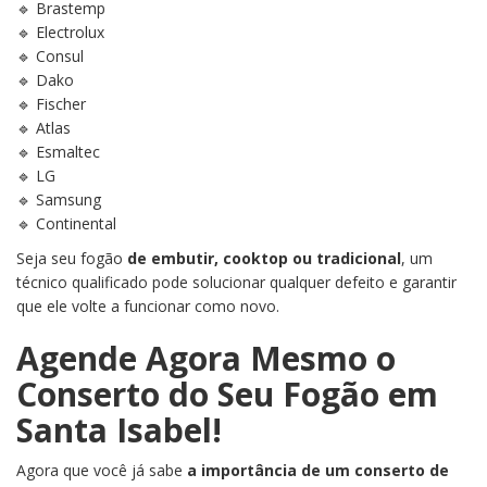
🔹 Brastemp
🔹 Electrolux
🔹 Consul
🔹 Dako
🔹 Fischer
🔹 Atlas
🔹 Esmaltec
🔹 LG
🔹 Samsung
🔹 Continental
Seja seu fogão
de embutir, cooktop ou tradicional
, um
técnico qualificado pode solucionar qualquer defeito e garantir
que ele volte a funcionar como novo.
Agende Agora Mesmo o
Conserto do Seu Fogão em
Santa Isabel!
Agora que você já sabe
a importância de um conserto de