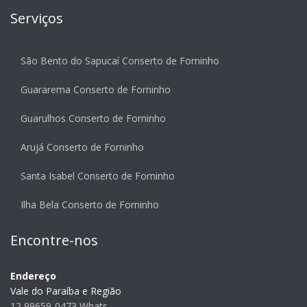
Serviços
São Bento do Sapucaí Conserto de Forninho
Guararema Conserto de Forninho
Guarulhos Conserto de Forninho
Arujá Conserto de Forninho
Santa Isabel Conserto de Forninho
Ilha Bela Conserto de Forninho
Encontre-nos
Endereço
Vale do Paraíba e Região
12 99659-0473 Whats