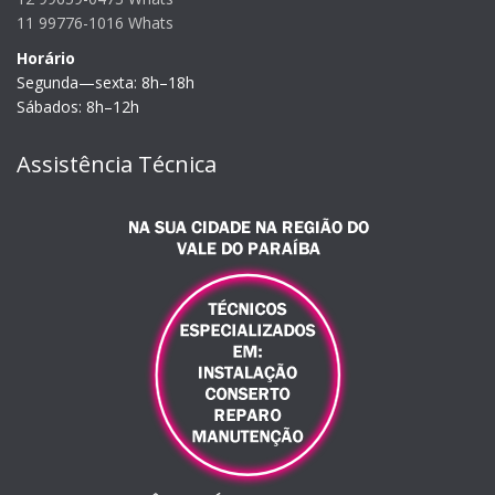
11 99776-1016 Whats
Horário
Segunda—sexta: 8h–18h
Sábados: 8h–12h
Assistência Técnica