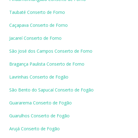
Taubaté Conserto de Forno
Caçapava Conserto de Forno
Jacareí Conserto de Forno
São José dos Campos Conserto de Forno
Bragança Paulista Conserto de Forno
Lavrinhas Conserto de Fogão
São Bento do Sapucaí Conserto de Fogão
Guararema Conserto de Fogão
Guarulhos Conserto de Fogão
Arujá Conserto de Fogão