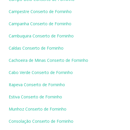
Campestre Conserto de Forninho
Campanha Conserto de Forninho
Cambuquira Conserto de Forninho
Caldas Conserto de Forninho
Cachoeira de Minas Conserto de Forninho
Cabo Verde Conserto de Forninho
Itapeva Conserto de Forninho
Estiva Conserto de Forninho
Munhoz Conserto de Forninho
Consolação Conserto de Forninho