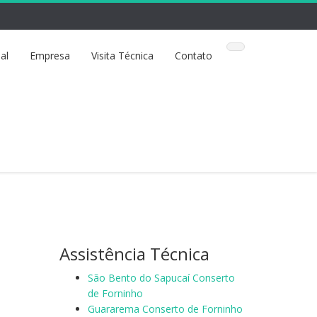
ial
Empresa
Visita Técnica
Contato
Assistência Técnica
São Bento do Sapucaí Conserto
de Forninho
Guararema Conserto de Forninho