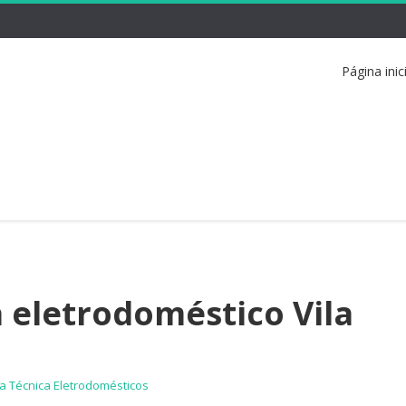
Página inic
a eletrodoméstico Vila
ia Técnica Eletrodomésticos