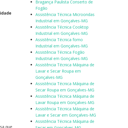
Bragança Paulista Conserto de
Fogão
cidade
Assistência Técnica Microondas
Industrial em Gonçalves-MG
Assistência Técnica Cooktop
Industrial em Gonçalves-MG
Assistência Técnica forno
Industrial em Gonçalves-MG
Assistência Técnica Fogão
Industrial em Gonçalves-MG
Assistência Técnica Máquina de
Lavar e Secar Roupa em
Gonçalves-MG
Assistência Técnica Máquina de
Secar Roupa em Gonçalves-MG
Assistência Técnica Máquina de
Lavar Roupa em Gonçalves-MG
Assistência Técnica Máquina de
Lavar e Secar em Gonçalves-MG
Assistência Técnica Máquina de
sa que
Secar em Gonçalves-MG