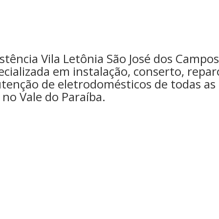
istência Vila Letônia São José dos Campos
ializada em instalação, conserto, repar
tenção de eletrodomésticos de todas as
no Vale do Paraíba.