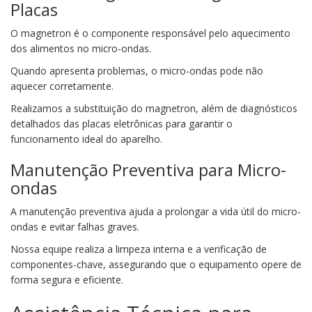
Placas
O magnetron é o componente responsável pelo aquecimento
dos alimentos no micro-ondas.
Quando apresenta problemas, o micro-ondas pode não
aquecer corretamente.
Realizamos a substituição do magnetron, além de diagnósticos
detalhados das placas eletrônicas para garantir o
funcionamento ideal do aparelho.
Manutenção Preventiva para Micro-
ondas
A manutenção preventiva ajuda a prolongar a vida útil do micro-
ondas e evitar falhas graves.
Nossa equipe realiza a limpeza interna e a verificação de
componentes-chave, assegurando que o equipamento opere de
forma segura e eficiente.