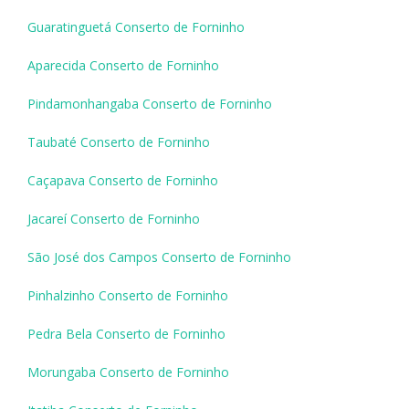
Guaratinguetá Conserto de Forninho
Aparecida Conserto de Forninho
Pindamonhangaba Conserto de Forninho
Taubaté Conserto de Forninho
Caçapava Conserto de Forninho
Jacareí Conserto de Forninho
São José dos Campos Conserto de Forninho
Pinhalzinho Conserto de Forninho
Pedra Bela Conserto de Forninho
Morungaba Conserto de Forninho