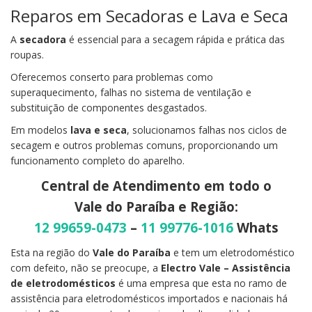
Reparos em Secadoras e Lava e Seca
A
secadora
é essencial para a secagem rápida e prática das
roupas.
Oferecemos conserto para problemas como
superaquecimento, falhas no sistema de ventilação e
substituição de componentes desgastados.
Em modelos
lava e seca
, solucionamos falhas nos ciclos de
secagem e outros problemas comuns, proporcionando um
funcionamento completo do aparelho.
Central de Atendimento em todo o
Vale do Paraíba e Região:
12 99659-0473
–
11 99776-1016
Whats
Esta na região do
Vale do Paraíba
e tem um eletrodoméstico
com defeito, não se preocupe, a
Electro Vale – Assistência
de eletrodomésticos
é uma empresa que esta no ramo de
assistência para eletrodomésticos importados e nacionais há