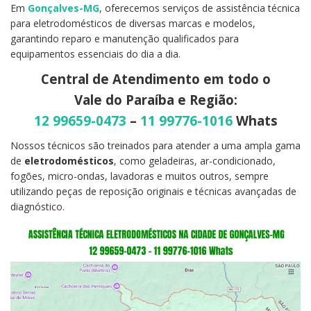
Em
Gonçalves-MG
, oferecemos serviços de assistência técnica
para eletrodomésticos de diversas marcas e modelos,
garantindo reparo e manutenção qualificados para
equipamentos essenciais do dia a dia.
Central de Atendimento em todo o
Vale do Paraíba e Região:
12 99659-0473
–
11 99776-1016
Whats
Nossos técnicos são treinados para atender a uma ampla gama
de
eletrodomésticos
, como geladeiras, ar-condicionado,
fogões, micro-ondas, lavadoras e muitos outros, sempre
utilizando peças de reposição originais e técnicas avançadas de
diagnóstico.