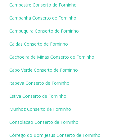
Campestre Conserto de Forninho
Campanha Conserto de Forninho
Cambuquira Conserto de Forninho
Caldas Conserto de Forninho
Cachoeira de Minas Conserto de Forninho
Cabo Verde Conserto de Forninho
Itapeva Conserto de Forninho
Estiva Conserto de Forninho
Munhoz Conserto de Forninho
Consolação Conserto de Forninho
Córrego do Bom Jesus Conserto de Forninho