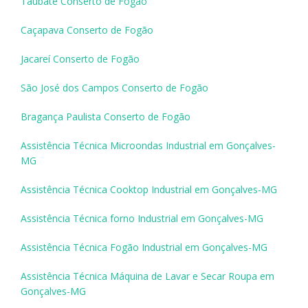
Taubaté Conserto de Fogão
Caçapava Conserto de Fogão
Jacareí Conserto de Fogão
São José dos Campos Conserto de Fogão
Bragança Paulista Conserto de Fogão
Assistência Técnica Microondas Industrial em Gonçalves-
MG
Assistência Técnica Cooktop Industrial em Gonçalves-MG
Assistência Técnica forno Industrial em Gonçalves-MG
Assistência Técnica Fogão Industrial em Gonçalves-MG
Assistência Técnica Máquina de Lavar e Secar Roupa em
Gonçalves-MG