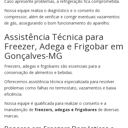
Caso apresente problemas, a refrigeração fica comprometida.
Nossa equipe realiza o diagnóstico e o conserto do
compressor, além de verificar e corrigir eventuais vazamentos
de gás, assegurando o bom funcionamento do aparelho.
Assistência Técnica para
Freezer, Adega e Frigobar em
Gonçalves-MG
Freezers, adegas e frigobares são essenciais para a
conservação de alimentos e bebidas.
Oferecemos assistência técnica especializada para resolver
problemas como falhas no termostato, vazamentos e baixa
eficiência.
Nossa equipe é qualificada para realizar o conserto e a
manutenção de
freezers, adegas e frigobares
de diversas
marcas.