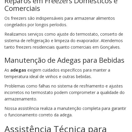
Reparos em Freezers Domésticos e
Comerciais
Os freezers são indispensáveis para armazenar alimentos
congelados por longos períodos.
Realizamos serviços como ajuste do termostato, conserto de
sistema de refrigeração e limpeza do evaporador. Atendemos
tanto freezers residenciais quanto comerciais em Gonçalves.
Manutenção de Adegas para Bebidas
As
adegas
exigem cuidados específicos para manter a
temperatura ideal de vinhos e outras bebidas.
Problemas como falhas no sistema de resfriamento e ajustes
incorretos no termostato podem comprometer a qualidade do
armazenamento.
Nossa assistência realiza a manutenção completa para garantir
o funcionamento correto da adega.
Assistência Técnica para