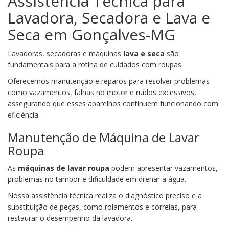
Assistência Técnica para
Lavadora, Secadora e Lava e
Seca em Gonçalves-MG
Lavadoras, secadoras e máquinas
lava e seca
são
fundamentais para a rotina de cuidados com roupas.
Oferecemos manutenção e reparos para resolver problemas
como vazamentos, falhas no motor e ruídos excessivos,
assegurando que esses aparelhos continuem funcionando com
eficiência.
Manutenção de Máquina de Lavar
Roupa
As
máquinas de lavar roupa
podem apresentar vazamentos,
problemas no tambor e dificuldade em drenar a água.
Nossa assistência técnica realiza o diagnóstico preciso e a
substituição de peças, como rolamentos e correias, para
restaurar o desempenho da lavadora.