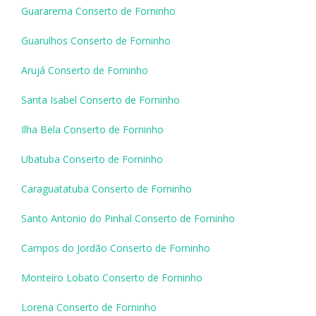
Guararema Conserto de Forninho
Guarulhos Conserto de Forninho
Arujá Conserto de Forninho
Santa Isabel Conserto de Forninho
Ilha Bela Conserto de Forninho
Ubatuba Conserto de Forninho
Caraguatatuba Conserto de Forninho
Santo Antonio do Pinhal Conserto de Forninho
Campos do Jordão Conserto de Forninho
Monteiro Lobato Conserto de Forninho
Lorena Conserto de Forninho