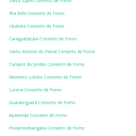
Santa Isabel Conserto de Forno
Ilha Bela Conserto de Forno
Ubatuba Conserto de Forno
Caraguatatuba Conserto de Forno
Santo Antonio do Pinhal Conserto de Forno
Campos do Jordão Conserto de Forno
Monteiro Lobato Conserto de Forno
Lorena Conserto de Forno
Guaratinguetá Conserto de Forno
Aparecida Conserto de Forno
Pindamonhangaba Conserto de Forno