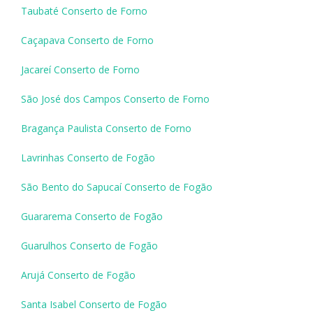
Taubaté Conserto de Forno
Caçapava Conserto de Forno
Jacareí Conserto de Forno
São José dos Campos Conserto de Forno
Bragança Paulista Conserto de Forno
Lavrinhas Conserto de Fogão
São Bento do Sapucaí Conserto de Fogão
Guararema Conserto de Fogão
Guarulhos Conserto de Fogão
Arujá Conserto de Fogão
Santa Isabel Conserto de Fogão