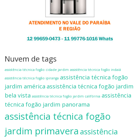
Nuvem de tags
assistência técnica fogão cidade jardim
assistência técnica fogão indaiá
assistência técnica fogão
assistência técnica fogão ipiranga
jardim américa
assistência técnica fogão jardim
bela vista
assistência
assistência técnica fogão jardim califórnia
técnica fogão jardim panorama
assistência técnica fogão
jardim primavera
assistência