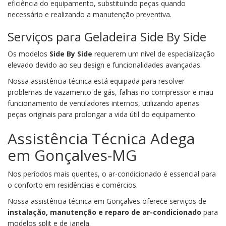
eficiência do equipamento, substituindo peças quando
necessário e realizando a manutenção preventiva.
Serviços para Geladeira Side By Side
Os modelos
Side By Side
requerem um nível de especialização
elevado devido ao seu design e funcionalidades avançadas.
Nossa assistência técnica está equipada para resolver
problemas de vazamento de gás, falhas no compressor e mau
funcionamento de ventiladores internos, utilizando apenas
peças originais para prolongar a vida útil do equipamento.
Assistência Técnica Adega
em Gonçalves-MG
Nos períodos mais quentes, o ar-condicionado é essencial para
o conforto em residências e comércios.
Nossa assistência técnica em Gonçalves oferece serviços de
instalação, manutenção e reparo de ar-condicionado
para
modelos split e de janela.