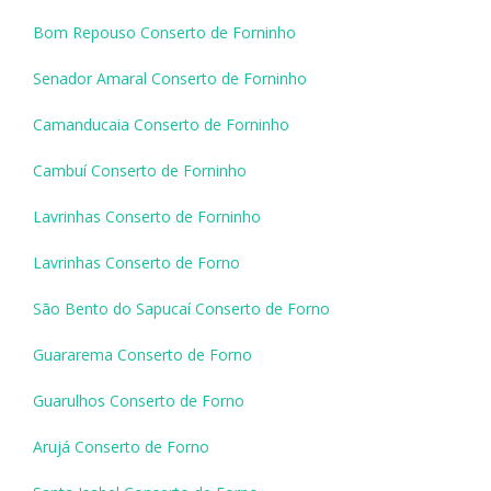
Bom Repouso Conserto de Forninho
Senador Amaral Conserto de Forninho
Camanducaia Conserto de Forninho
Cambuí Conserto de Forninho
Lavrinhas Conserto de Forninho
Lavrinhas Conserto de Forno
São Bento do Sapucaí Conserto de Forno
Guararema Conserto de Forno
Guarulhos Conserto de Forno
Arujá Conserto de Forno