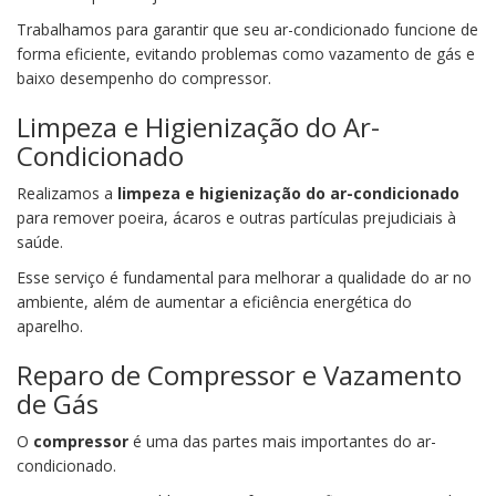
Trabalhamos para garantir que seu ar-condicionado funcione de
forma eficiente, evitando problemas como vazamento de gás e
baixo desempenho do compressor.
Limpeza e Higienização do Ar-
Condicionado
Realizamos a
limpeza e higienização do ar-condicionado
para remover poeira, ácaros e outras partículas prejudiciais à
saúde.
Esse serviço é fundamental para melhorar a qualidade do ar no
ambiente, além de aumentar a eficiência energética do
aparelho.
Reparo de Compressor e Vazamento
de Gás
O
compressor
é uma das partes mais importantes do ar-
condicionado.