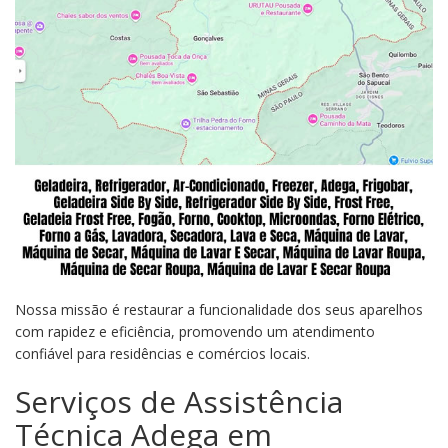
Nossa missão é restaurar a funcionalidade dos seus aparelhos
com rapidez e eficiência, promovendo um atendimento
confiável para residências e comércios locais.
Serviços de Assistência
Técnica Adega em