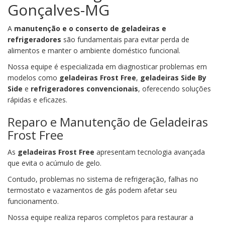
Gonçalves-MG
A
manutenção e o conserto de geladeiras e
refrigeradores
são fundamentais para evitar perda de
alimentos e manter o ambiente doméstico funcional.
Nossa equipe é especializada em diagnosticar problemas em
modelos como
geladeiras Frost Free
,
geladeiras Side By
Side
e
refrigeradores convencionais
, oferecendo soluções
rápidas e eficazes.
Reparo e Manutenção de Geladeiras
Frost Free
As
geladeiras Frost Free
apresentam tecnologia avançada
que evita o acúmulo de gelo.
Contudo, problemas no sistema de refrigeração, falhas no
termostato e vazamentos de gás podem afetar seu
funcionamento.
Nossa equipe realiza reparos completos para restaurar a