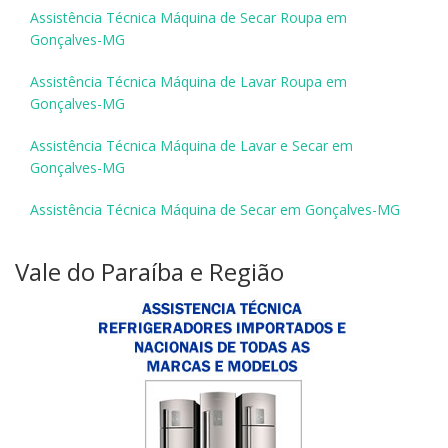
Assistência Técnica Máquina de Secar Roupa em
Gonçalves-MG
Assistência Técnica Máquina de Lavar Roupa em
Gonçalves-MG
Assistência Técnica Máquina de Lavar e Secar em
Gonçalves-MG
Assistência Técnica Máquina de Secar em Gonçalves-MG
Vale do Paraíba e Região