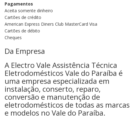
Pagamentos
Aceita somente dinheiro
Cartões de crédito
American Express Diners Club MasterCard Visa
Cartões de débito
Cheques
Da Empresa
A Electro Vale Assistência Técnica
Eletrodomésticos Vale do Paraíba é
uma empresa especializada em
instalação, conserto, reparo,
conversão e manutenção de
eletrodomésticos de todas as marcas
e modelos no Vale do Paraíba.