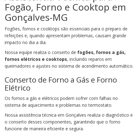
Fogão, Forno e Cooktop em
Gonçalves-MG
Fogões, fornos e cooktops são essenciais para o preparo de
refeições e, quando apresentam problemas, causam grande
impacto no dia a dia.
Nossa equipe realiza o conserto de
fogões, fornos a gás,
fornos elétricos e cooktops
, incluindo reparos em
queimadores e ajustes no sistema de acendimento automático.
Conserto de Forno a Gás e Forno
Elétrico
Os fornos a gás e elétricos podem sofrer com falhas no
sistema de aquecimento e problemas no termostato.
Nossa assistência técnica em Gonçalves realiza o diagnóstico e
o conserto desses componentes, garantindo que o forno
funcione de maneira eficiente e segura.