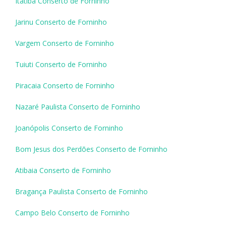
Itatiba Conserto de Forninho
Jarinu Conserto de Forninho
Vargem Conserto de Forninho
Tuiuti Conserto de Forninho
Piracaia Conserto de Forninho
Nazaré Paulista Conserto de Forninho
Joanópolis Conserto de Forninho
Bom Jesus dos Perdões Conserto de Forninho
Atibaia Conserto de Forninho
Bragança Paulista Conserto de Forninho
Campo Belo Conserto de Forninho