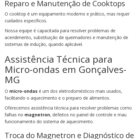
Reparo e Manutenção de Cooktops
O cooktop é um equipamento moderno e prático, mas requer
cuidados específicos.
Nossa equipe é capacitada para resolver problemas de
acendimento, substituição de queimadores e manutenção de
sistemas de indução, quando aplicável.
Assistência Técnica para
Micro-ondas em Gonçalves-
MG
O
micro-ondas
é um dos eletrodomésticos mais usados,
facilitando o aquecimento e o preparo de alimentos.
Oferecemos assistência técnica para resolver problemas como
falhas no
magnetron
, defeitos no painel de controle e mau
funcionamento do sistema de aquecimento.
Troca do Magnetron e Diagnóstico de