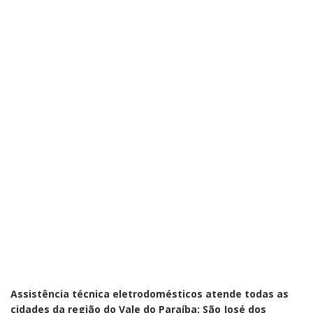
Assistência técnica eletrodomésticos atende todas as
cidades da região do Vale do Paraíba: São José dos