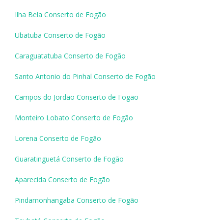
Ilha Bela Conserto de Fogão
Ubatuba Conserto de Fogão
Caraguatatuba Conserto de Fogão
Santo Antonio do Pinhal Conserto de Fogão
Campos do Jordão Conserto de Fogão
Monteiro Lobato Conserto de Fogão
Lorena Conserto de Fogão
Guaratinguetá Conserto de Fogão
Aparecida Conserto de Fogão
Pindamonhangaba Conserto de Fogão