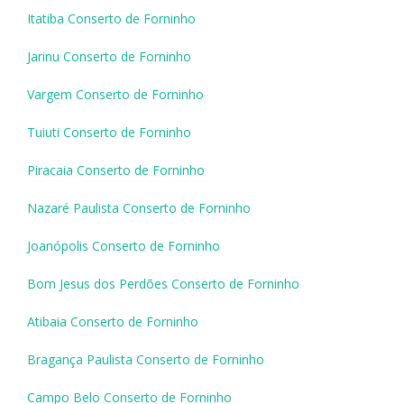
Itatiba Conserto de Forninho
Jarinu Conserto de Forninho
Vargem Conserto de Forninho
Tuiuti Conserto de Forninho
Piracaia Conserto de Forninho
Nazaré Paulista Conserto de Forninho
Joanópolis Conserto de Forninho
Bom Jesus dos Perdões Conserto de Forninho
Atibaia Conserto de Forninho
Bragança Paulista Conserto de Forninho
Campo Belo Conserto de Forninho