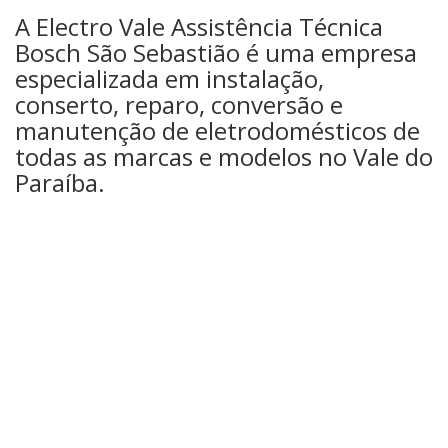
A Electro Vale Assistência Técnica
Bosch São Sebastião é uma empresa
especializada em instalação,
conserto, reparo, conversão e
manutenção de eletrodomésticos de
todas as marcas e modelos no Vale do
Paraíba.