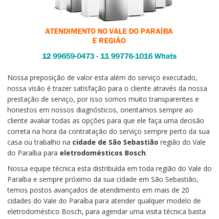
Nossa preposição de valor esta além do serviço executado,
nossa visão é trazer satisfação para o cliente através da nossa
prestação de serviço, por isso somos muito transparentes e
honestos em nossos diagnósticos, orientamos sempre ao
cliente avaliar todas as opções para que ele faça uma decisão
correta na hora da contratação do serviço sempre perto da sua
casa ou trabalho na
cidade de São Sebastião
região do Vale
do Paraíba para
eletrodomésticos Bosch
.
Nossa equipe técnica esta distribuída em toda região do Vale do
Paraíba e sempre próximo da sua cidade em São Sebastião,
temos postos avançados de atendimento em mais de 20
cidades do Vale do Paraíba para atender qualquer modelo de
eletrodoméstico Bosch, para agendar uma visita técnica basta