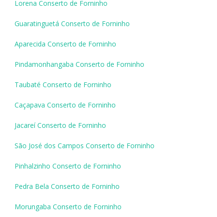
Lorena Conserto de Forninho
Guaratinguetá Conserto de Forninho
Aparecida Conserto de Forninho
Pindamonhangaba Conserto de Forninho
Taubaté Conserto de Forninho
Caçapava Conserto de Forninho
Jacareí Conserto de Forninho
São José dos Campos Conserto de Forninho
Pinhalzinho Conserto de Forninho
Pedra Bela Conserto de Forninho
Morungaba Conserto de Forninho