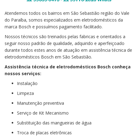
Atendemos todos os bairros em São Sebastião região do Vale
do Paraíba, somos especializados em eletrodomésticos da
marca Bosch e possuímos pagamento facilitado.
Nossos técnicos são treinados pelas fabricas e orientados a
seguir nosso padrão de qualidade, adquirido e aperfeiçoado
durante todos estes anos de atuação em assistência técnica de
eletrodomésticos Bosch em São Sebastião.
Assistência técnica de eletrodomésticos Bosch conheça
nossos serviços:
Instalação
Limpeza
Manutenção preventiva
Serviço de Kit Mecanismo
Substituição das mangueiras de água
Troca de placas eletrônicas