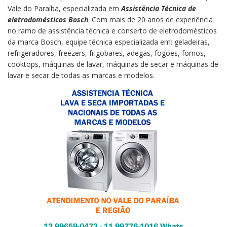
Vale do Paraíba, especializada em
Assistência Técnica de
eletrodomésticos Bosch
. Com mais de 20 anos de experiência
no ramo de assistência técnica e conserto de eletrodomésticos
da marca Bosch, equipe técnica especializada em: geladeiras,
refrigeradores, freezers, frigobares, adegas, fogões, fornos,
cooktops, máquinas de lavar, máquinas de secar e máquinas de
lavar e secar de todas as marcas e modelos.