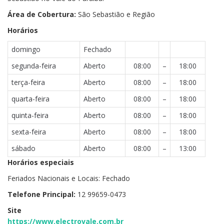
Área de Cobertura:
São Sebastião e Região
Horários
domingo
Fechado
segunda-feira
Aberto
08:00
–
18:00
terça-feira
Aberto
08:00
–
18:00
quarta-feira
Aberto
08:00
–
18:00
quinta-feira
Aberto
08:00
–
18:00
sexta-feira
Aberto
08:00
–
18:00
sábado
Aberto
08:00
–
13:00
Horários especiais
Feriados Nacionais e Locais: Fechado
Telefone Principal:
12 99659-0473
Site
https://www.electrovale.com.br