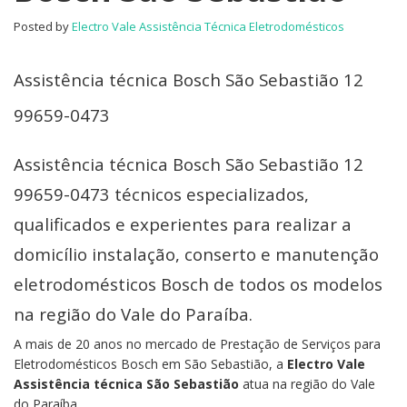
Sebastião
Posted by
Electro Vale Assistência Técnica Eletrodomésticos
Assistência técnica Bosch São Sebastião 12
99659-0473
Assistência técnica Bosch São Sebastião 12
99659-0473 técnicos especializados,
qualificados e experientes para realizar a
domicílio instalação, conserto e manutenção
eletrodomésticos Bosch de todos os modelos
na região do Vale do Paraíba.
A mais de 20 anos no mercado de Prestação de Serviços para
Eletrodomésticos Bosch em São Sebastião, a
Electro Vale
Assistência técnica São Sebastião
atua na região do Vale
do Paraíba.