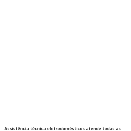
Assistência técnica eletrodomésticos atende todas as