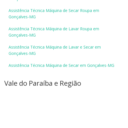
Assistência Técnica Máquina de Secar Roupa em
Gonçalves-MG
Assistência Técnica Máquina de Lavar Roupa em
Gonçalves-MG
Assistência Técnica Máquina de Lavar e Secar em
Gonçalves-MG
Assistência Técnica Máquina de Secar em Gonçalves-MG
Vale do Paraíba e Região