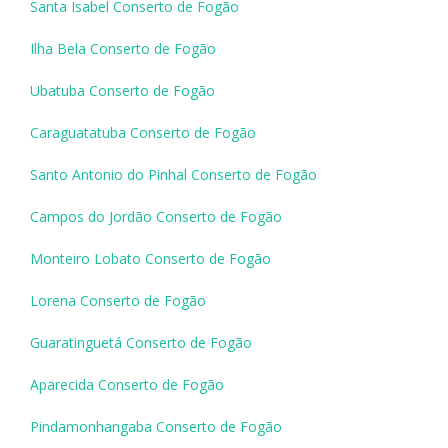
Santa Isabel Conserto de Fogão
Ilha Bela Conserto de Fogão
Ubatuba Conserto de Fogão
Caraguatatuba Conserto de Fogão
Santo Antonio do Pinhal Conserto de Fogão
Campos do Jordão Conserto de Fogão
Monteiro Lobato Conserto de Fogão
Lorena Conserto de Fogão
Guaratinguetá Conserto de Fogão
Aparecida Conserto de Fogão
Pindamonhangaba Conserto de Fogão