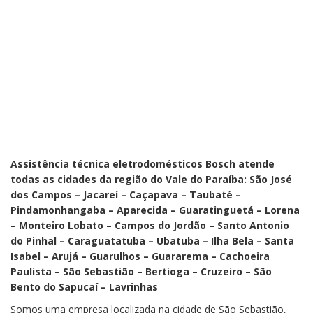
Assistência técnica eletrodomésticos Bosch atende
todas as cidades da região do Vale do Paraíba: São José
dos Campos – Jacareí – Caçapava – Taubaté –
Pindamonhangaba – Aparecida – Guaratinguetá – Lorena
– Monteiro Lobato – Campos do Jordão – Santo Antonio
do Pinhal – Caraguatatuba – Ubatuba – Ilha Bela – Santa
Isabel – Arujá – Guarulhos – Guararema – Cachoeira
Paulista – São Sebastião – Bertioga – Cruzeiro – São
Bento do Sapucaí – Lavrinhas
Somos uma empresa localizada na cidade de São Sebastião,