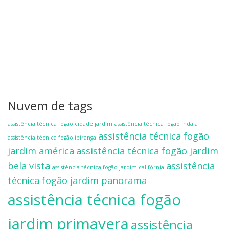
Nuvem de tags
assistência técnica fogão cidade jardim
assistência técnica fogão indaiá
assistência técnica fogão
assistência técnica fogão ipiranga
jardim américa
assistência técnica fogão jardim
bela vista
assistência
assistência técnica fogão jardim califórnia
técnica fogão jardim panorama
assistência técnica fogão
jardim primavera
assistência