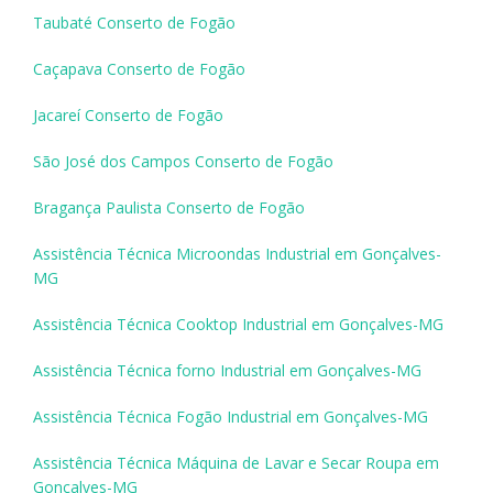
Taubaté Conserto de Fogão
Caçapava Conserto de Fogão
Jacareí Conserto de Fogão
São José dos Campos Conserto de Fogão
Bragança Paulista Conserto de Fogão
Assistência Técnica Microondas Industrial em Gonçalves-
MG
Assistência Técnica Cooktop Industrial em Gonçalves-MG
Assistência Técnica forno Industrial em Gonçalves-MG
Assistência Técnica Fogão Industrial em Gonçalves-MG
Assistência Técnica Máquina de Lavar e Secar Roupa em
Gonçalves-MG