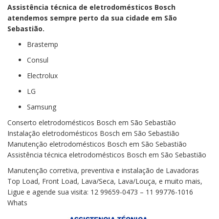
Assistência técnica de eletrodomésticos Bosch
atendemos sempre perto da sua cidade em São
Sebastião.
Brastemp
Consul
Electrolux
LG
Samsung
Conserto eletrodomésticos Bosch em São Sebastião
Instalação eletrodomésticos Bosch em São Sebastião
Manutenção eletrodomésticos Bosch em São Sebastião
Assistência técnica eletrodomésticos Bosch em São Sebastião
Manutenção corretiva, preventiva e instalação de Lavadoras
Top Load, Front Load, Lava/Seca, Lava/Louça, e muito mais,
Ligue e agende sua visita: 12 99659-0473 – 11 99776-1016
Whats