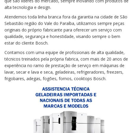
que são lideres do mercado, sempre inovando com produtos de
alta tecnologia e design.
Atendemos toda linha branca fora da garantia na cidade de São
Sebastião região do Vale do Paraíba, utilizamos sempre peças
originais do próprio fabricante para oferecer um serviço com
qualidade, segurança e honestidade, visando sempre o bem
estar do cliente Bosch.
Contamos com uma equipe de profissionais de alta qualidade,
técnicos treinados pela própria fabrica, com mais de 20 anos de
experiência no ramo de prestação de serviço em máquinas de
lavar, secar e lava e seca, geladeiras, refrigeradores, freezers,
frigobares, adegas, fogões, fornos, cooktops Bosch.