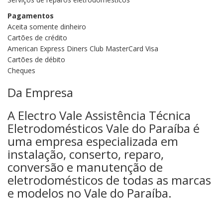
Pagamentos
Aceita somente dinheiro
Cartões de crédito
American Express Diners Club MasterCard Visa
Cartões de débito
Cheques
Da Empresa
A Electro Vale Assistência Técnica
Eletrodomésticos Vale do Paraíba é
uma empresa especializada em
instalação, conserto, reparo,
conversão e manutenção de
eletrodomésticos de todas as marcas
e modelos no Vale do Paraíba.