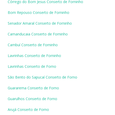
Córrego do Bom Jesus Conserto de Forninho
Bom Repouso Conserto de Forninho
Senador Amaral Conserto de Forninho
Camanducaia Conserto de Forninho
Cambuí Conserto de Forninho
Lavrinhas Conserto de Forninho
Lavrinhas Conserto de Forno
São Bento do Sapucaí Conserto de Forno
Guararema Conserto de Forno
Guarulhos Conserto de Forno
Arujá Conserto de Forno