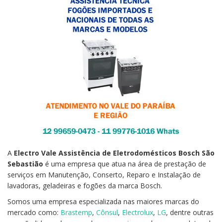
A
Electro Vale
Assistência de Eletrodomésticos Bosch São
Sebastião
é uma empresa que atua na área de prestação de
serviços em Manutenção, Conserto, Reparo e Instalação de
lavadoras, geladeiras e fogões da marca Bosch.
Somos uma empresa especializada nas maiores marcas do
mercado como:
Brastemp
,
Cônsul
,
Electrolux
,
LG
, dentre outras