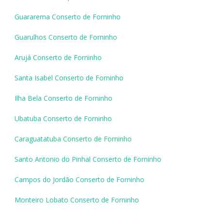
Guararema Conserto de Forninho
Guarulhos Conserto de Forninho
Arujá Conserto de Forninho
Santa Isabel Conserto de Forninho
Ilha Bela Conserto de Forninho
Ubatuba Conserto de Forninho
Caraguatatuba Conserto de Forninho
Santo Antonio do Pinhal Conserto de Forninho
Campos do Jordão Conserto de Forninho
Monteiro Lobato Conserto de Forninho