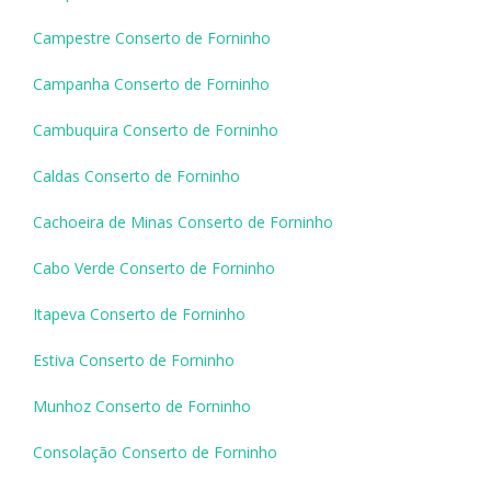
Campestre Conserto de Forninho
Campanha Conserto de Forninho
Cambuquira Conserto de Forninho
Caldas Conserto de Forninho
Cachoeira de Minas Conserto de Forninho
Cabo Verde Conserto de Forninho
Itapeva Conserto de Forninho
Estiva Conserto de Forninho
Munhoz Conserto de Forninho
Consolação Conserto de Forninho