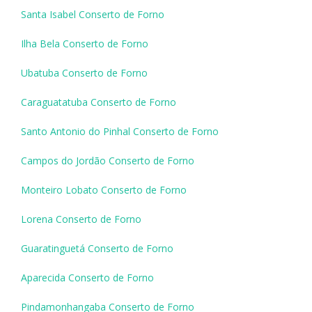
Santa Isabel Conserto de Forno
Ilha Bela Conserto de Forno
Ubatuba Conserto de Forno
Caraguatatuba Conserto de Forno
Santo Antonio do Pinhal Conserto de Forno
Campos do Jordão Conserto de Forno
Monteiro Lobato Conserto de Forno
Lorena Conserto de Forno
Guaratinguetá Conserto de Forno
Aparecida Conserto de Forno
Pindamonhangaba Conserto de Forno