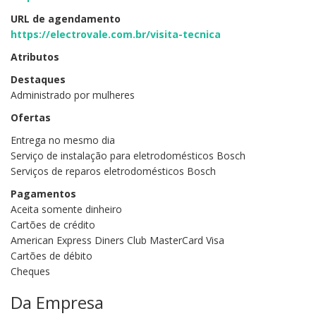
URL de agendamento
https://electrovale.com.br/visita-tecnica
Atributos
Destaques
Administrado por mulheres
Ofertas
Entrega no mesmo dia
Serviço de instalação para eletrodomésticos Bosch
Serviços de reparos eletrodomésticos Bosch
Pagamentos
Aceita somente dinheiro
Cartões de crédito
American Express Diners Club MasterCard Visa
Cartões de débito
Cheques
Da Empresa