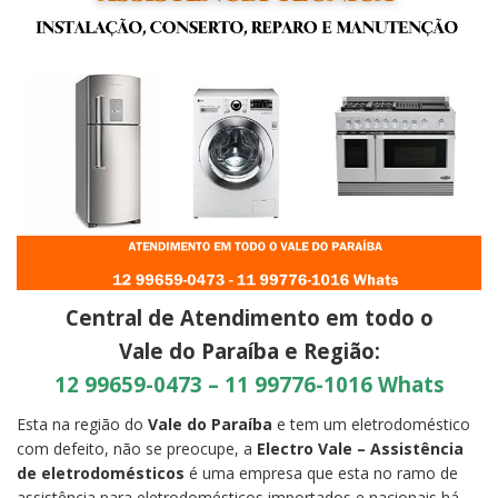
Central de Atendimento em todo o
Vale do Paraíba e Região:
12 99659-0473 – 11 99776-1016 Whats
Esta na região do
Vale do Paraíba
e tem um eletrodoméstico
com defeito, não se preocupe, a
Electro Vale – Assistência
de eletrodomésticos
é uma empresa que esta no ramo de
assistência para eletrodomésticos importados e nacionais há