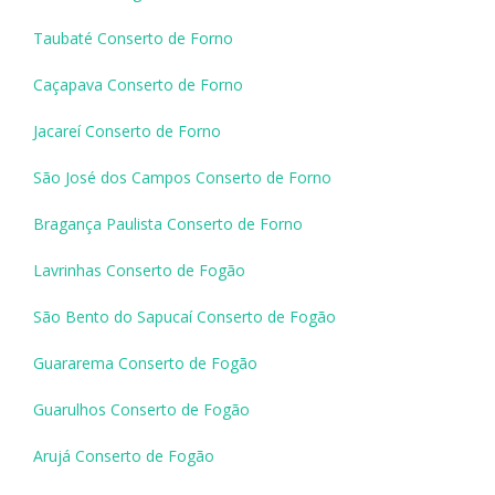
Taubaté Conserto de Forno
Caçapava Conserto de Forno
Jacareí Conserto de Forno
São José dos Campos Conserto de Forno
Bragança Paulista Conserto de Forno
Lavrinhas Conserto de Fogão
São Bento do Sapucaí Conserto de Fogão
Guararema Conserto de Fogão
Guarulhos Conserto de Fogão
Arujá Conserto de Fogão