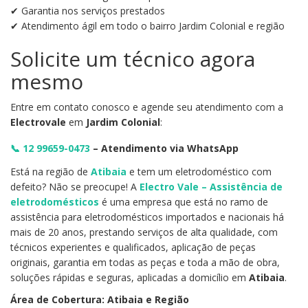
✔ Garantia nos serviços prestados
✔ Atendimento ágil em todo o bairro Jardim Colonial e região
Solicite um técnico agora
mesmo
Entre em contato conosco e agende seu atendimento com a
Electrovale
em
Jardim Colonial
:
📞
12 99659-0473
– Atendimento via WhatsApp
Está na região de
Atibaia
e tem um eletrodoméstico com
defeito? Não se preocupe! A
Electro Vale – Assistência de
eletrodomésticos
é uma empresa que está no ramo de
assistência para eletrodomésticos importados e nacionais há
mais de 20 anos, prestando serviços de alta qualidade, com
técnicos experientes e qualificados, aplicação de peças
originais, garantia em todas as peças e toda a mão de obra,
soluções rápidas e seguras, aplicadas a domicílio em
Atibaia
.
Área de Cobertura: Atibaia e Região