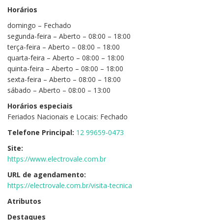
Horários
domingo – Fechado
segunda-feira – Aberto – 08:00 – 18:00
terça-feira – Aberto – 08:00 – 18:00
quarta-feira – Aberto – 08:00 – 18:00
quinta-feira – Aberto – 08:00 – 18:00
sexta-feira – Aberto – 08:00 – 18:00
sábado – Aberto – 08:00 – 13:00
Horários especiais
Feriados Nacionais e Locais: Fechado
Telefone Principal:
12 99659-0473
Site:
https://www.electrovale.com.br
URL de agendamento:
https://electrovale.com.br/visita-tecnica
Atributos
Destaques