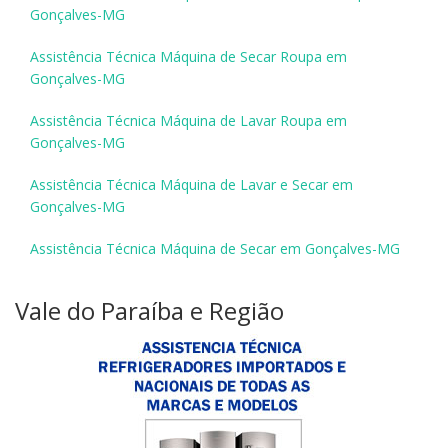
Gonçalves-MG
Assistência Técnica Máquina de Secar Roupa em
Gonçalves-MG
Assistência Técnica Máquina de Lavar Roupa em
Gonçalves-MG
Assistência Técnica Máquina de Lavar e Secar em
Gonçalves-MG
Assistência Técnica Máquina de Secar em Gonçalves-MG
Vale do Paraíba e Região