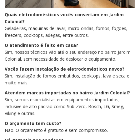
Quais eletrodomésticos vocês consertam em Jardim
Colonial?
Geladeiras, máquinas de lavar, micro-ondas, fornos, fogões,
freezers, cooktops, adegas, entre outros.
O atendimento é feito em casa?
Sim, nossos técnicos vão até o seu endereço no bairro Jardim
Colonial, sem necessidade de deslocar o equipamento.
Vocês fazem instalação de eletrodomésticos novos?
Sim. Instalação de fornos embutidos, cooktops, lava e seca e
muito mais.
Atendem marcas importadas no bairro Jardim Colonial?
Sim, somos especialistas em equipamentos importados,
inclusive de alto padrão como Sub-Zero, Bosch, LG, Smeg,
Viking e outras.
O orçamento tem custo?
Não. O orçamento é gratuito e sem compromisso.