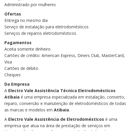
Administrado por mulheres
Ofertas
Entrega no mesmo dia
Serviço de instalação para eletrodomésticos
Serviços de reparos eletrodomésticos
Pagamentos
Aceita somente dinheiro
Cartões de crédito: American Express, Diners Club, MasterCard,
Visa
Cartões de débito
Cheques
Da Empresa
A
Electro Vale Assistência Técnica Eletrodomésticos
Atibaia
é uma empresa especializada em instalação, conserto,
reparo, conversão e manutenção de eletrodomésticos de todas
as marcas e modelos em
Atibaia
.
A
Electro Vale
Assistência de Eletrodomésticos
é uma
empresa que atua na área de prestação de serviços em