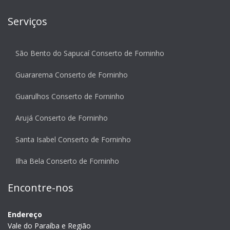
Serviços
São Bento do Sapucaí Conserto de Forninho
Guararema Conserto de Forninho
Guarulhos Conserto de Forninho
Arujá Conserto de Forninho
Santa Isabel Conserto de Forninho
Ilha Bela Conserto de Forninho
Encontre-nos
Endereço
Vale do Paraíba e Região