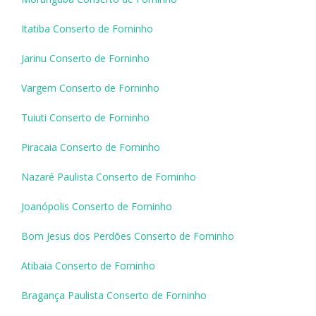
Itatiba Conserto de Forninho
Jarinu Conserto de Forninho
Vargem Conserto de Forninho
Tuiuti Conserto de Forninho
Piracaia Conserto de Forninho
Nazaré Paulista Conserto de Forninho
Joanópolis Conserto de Forninho
Bom Jesus dos Perdões Conserto de Forninho
Atibaia Conserto de Forninho
Bragança Paulista Conserto de Forninho