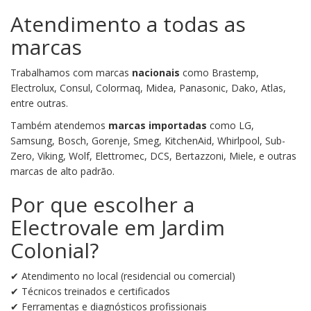
Atendimento a todas as
marcas
Trabalhamos com marcas
nacionais
como Brastemp,
Electrolux, Consul, Colormaq, Midea, Panasonic, Dako, Atlas,
entre outras.
Também atendemos
marcas importadas
como LG,
Samsung, Bosch, Gorenje, Smeg, KitchenAid, Whirlpool, Sub-
Zero, Viking, Wolf, Elettromec, DCS, Bertazzoni, Miele, e outras
marcas de alto padrão.
Por que escolher a
Electrovale em Jardim
Colonial?
✔ Atendimento no local (residencial ou comercial)
✔ Técnicos treinados e certificados
✔ Ferramentas e diagnósticos profissionais