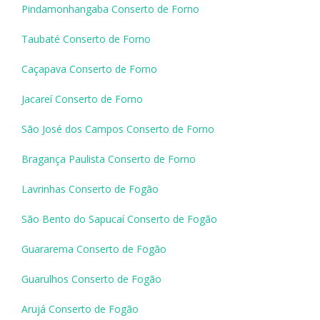
Pindamonhangaba Conserto de Forno
Taubaté Conserto de Forno
Caçapava Conserto de Forno
Jacareí Conserto de Forno
São José dos Campos Conserto de Forno
Bragança Paulista Conserto de Forno
Lavrinhas Conserto de Fogão
São Bento do Sapucaí Conserto de Fogão
Guararema Conserto de Fogão
Guarulhos Conserto de Fogão
Arujá Conserto de Fogão