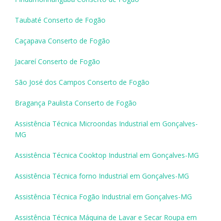
Taubaté Conserto de Fogão
Caçapava Conserto de Fogão
Jacareí Conserto de Fogão
São José dos Campos Conserto de Fogão
Bragança Paulista Conserto de Fogão
Assistência Técnica Microondas Industrial em Gonçalves-
MG
Assistência Técnica Cooktop Industrial em Gonçalves-MG
Assistência Técnica forno Industrial em Gonçalves-MG
Assistência Técnica Fogão Industrial em Gonçalves-MG
Assistência Técnica Máquina de Lavar e Secar Roupa em