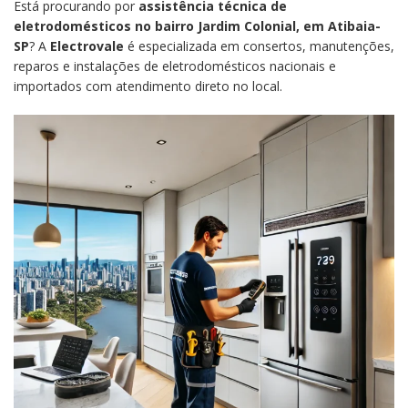
Está procurando por
assistência técnica de
eletrodomésticos no bairro Jardim Colonial, em Atibaia-
SP
? A
Electrovale
é especializada em consertos, manutenções,
reparos e instalações de eletrodomésticos nacionais e
importados com atendimento direto no local.