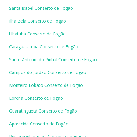
Santa Isabel Conserto de Fogão
Ilha Bela Conserto de Fogão
Ubatuba Conserto de Fogão
Caraguatatuba Conserto de Fogão
Santo Antonio do Pinhal Conserto de Fogão
Campos do Jordão Conserto de Fogão
Monteiro Lobato Conserto de Fogão
Lorena Conserto de Fogão
Guaratinguetá Conserto de Fogão
Aparecida Conserto de Fogão
Pindamonhangaba Conserto de Fogão