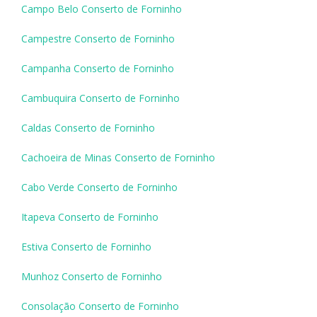
Campo Belo Conserto de Forninho
Campestre Conserto de Forninho
Campanha Conserto de Forninho
Cambuquira Conserto de Forninho
Caldas Conserto de Forninho
Cachoeira de Minas Conserto de Forninho
Cabo Verde Conserto de Forninho
Itapeva Conserto de Forninho
Estiva Conserto de Forninho
Munhoz Conserto de Forninho
Consolação Conserto de Forninho