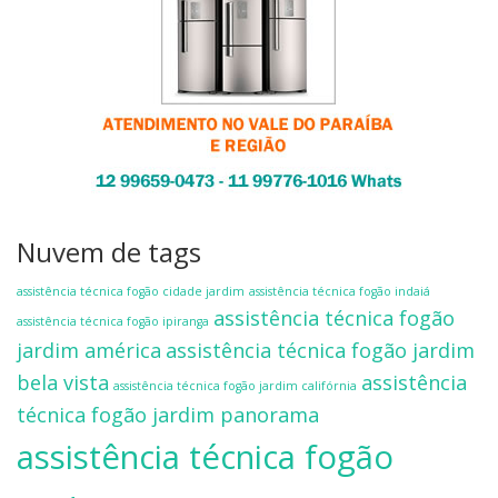
Nuvem de tags
assistência técnica fogão cidade jardim
assistência técnica fogão indaiá
assistência técnica fogão
assistência técnica fogão ipiranga
jardim américa
assistência técnica fogão jardim
bela vista
assistência
assistência técnica fogão jardim califórnia
técnica fogão jardim panorama
assistência técnica fogão