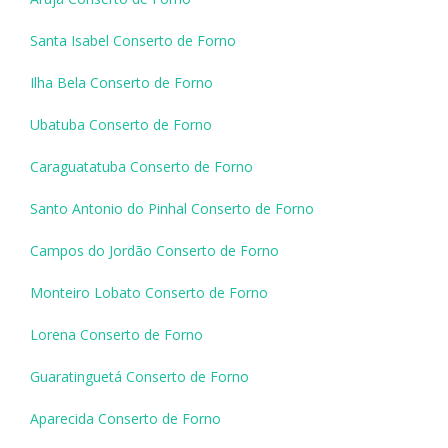
Santa Isabel Conserto de Forno
Ilha Bela Conserto de Forno
Ubatuba Conserto de Forno
Caraguatatuba Conserto de Forno
Santo Antonio do Pinhal Conserto de Forno
Campos do Jordão Conserto de Forno
Monteiro Lobato Conserto de Forno
Lorena Conserto de Forno
Guaratinguetá Conserto de Forno
Aparecida Conserto de Forno