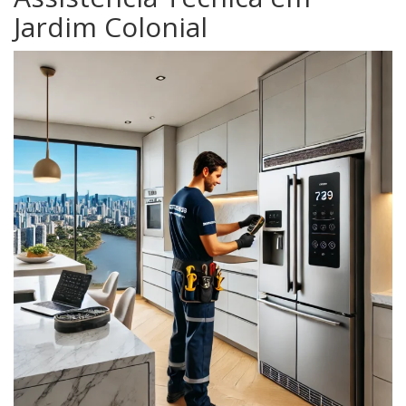
Jardim Colonial