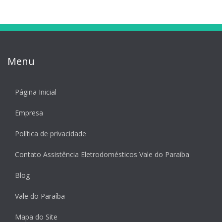
Menu
Página Inicial
Empresa
Política de privacidade
Contato Assistência Eletrodomésticos Vale do Paraíba
Blog
Vale do Paraíba
Mapa do Site