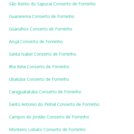
São Bento do Sapucaí Conserto de Forninho
Guararema Conserto de Forninho
Guarulhos Conserto de Forninho
Arujá Conserto de Forninho
Santa Isabel Conserto de Forninho
Ilha Bela Conserto de Forninho
Ubatuba Conserto de Forninho
Caraguatatuba Conserto de Forninho
Santo Antonio do Pinhal Conserto de Forninho
Campos do Jordão Conserto de Forninho
Monteiro Lobato Conserto de Forninho