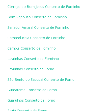
Córrego do Bom Jesus Conserto de Forninho
Bom Repouso Conserto de Forninho
Senador Amaral Conserto de Forninho
Camanducaia Conserto de Forninho
Cambuí Conserto de Forninho
Lavrinhas Conserto de Forninho
Lavrinhas Conserto de Forno
São Bento do Sapucaí Conserto de Forno
Guararema Conserto de Forno
Guarulhos Conserto de Forno
Arujá Conserto de Forno