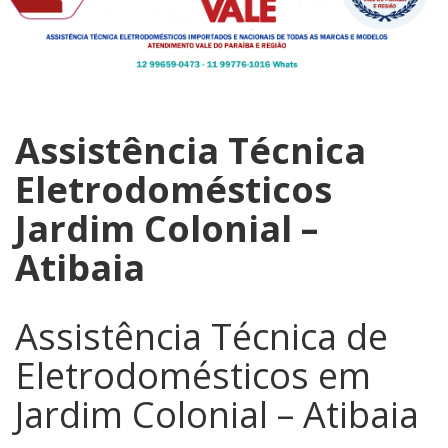
Assistência Técnica
Eletrodomésticos
Jardim Colonial –
Atibaia
Assistência Técnica de
Eletrodomésticos em
Jardim Colonial – Atibaia