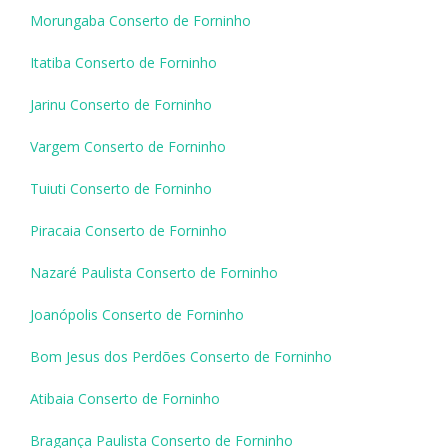
Morungaba Conserto de Forninho
Itatiba Conserto de Forninho
Jarinu Conserto de Forninho
Vargem Conserto de Forninho
Tuiuti Conserto de Forninho
Piracaia Conserto de Forninho
Nazaré Paulista Conserto de Forninho
Joanópolis Conserto de Forninho
Bom Jesus dos Perdões Conserto de Forninho
Atibaia Conserto de Forninho
Bragança Paulista Conserto de Forninho