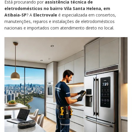
Está procurando por
assistência técnica de
eletrodomésticos no bairro Vila Santa Helena, em
Atibaia-SP
? A
Electrovale
é especializada em consertos,
manutenções, reparos e instalações de eletrodomésticos
nacionais e importados com atendimento direto no local.