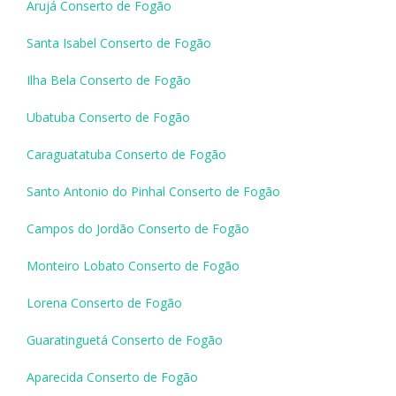
Arujá Conserto de Fogão
Santa Isabel Conserto de Fogão
Ilha Bela Conserto de Fogão
Ubatuba Conserto de Fogão
Caraguatatuba Conserto de Fogão
Santo Antonio do Pinhal Conserto de Fogão
Campos do Jordão Conserto de Fogão
Monteiro Lobato Conserto de Fogão
Lorena Conserto de Fogão
Guaratinguetá Conserto de Fogão
Aparecida Conserto de Fogão