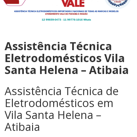
Assistência Técnica
Eletrodomésticos Vila
Santa Helena – Atibaia
Assistência Técnica de
Eletrodomésticos em
Vila Santa Helena –
Atibaia