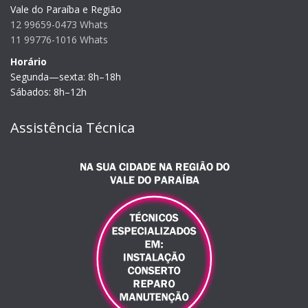
Vale do Paraíba e Região
12 99659-0473 Whats
11 99776-1016 Whats
Horário
Segunda—sexta: 8h–18h
Sábados: 8h–12h
Assistência Técnica