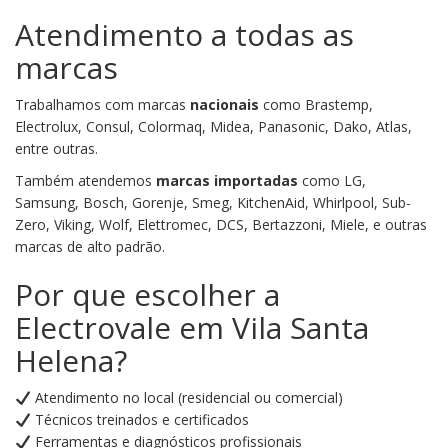
Atendimento a todas as
marcas
Trabalhamos com marcas
nacionais
como Brastemp,
Electrolux, Consul, Colormaq, Midea, Panasonic, Dako, Atlas,
entre outras.
Também atendemos
marcas importadas
como LG,
Samsung, Bosch, Gorenje, Smeg, KitchenAid, Whirlpool, Sub-
Zero, Viking, Wolf, Elettromec, DCS, Bertazzoni, Miele, e outras
marcas de alto padrão.
Por que escolher a
Electrovale em Vila Santa
Helena?
Atendimento no local (residencial ou comercial)
Técnicos treinados e certificados
Ferramentas e diagnósticos profissionais