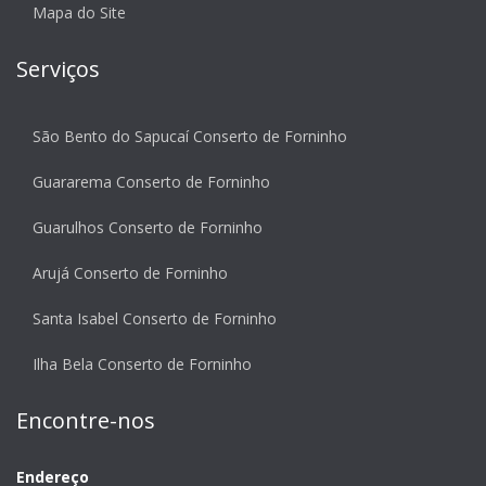
Mapa do Site
Serviços
São Bento do Sapucaí Conserto de Forninho
Guararema Conserto de Forninho
Guarulhos Conserto de Forninho
Arujá Conserto de Forninho
Santa Isabel Conserto de Forninho
Ilha Bela Conserto de Forninho
Encontre-nos
Endereço