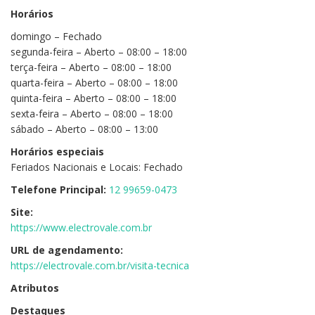
Horários
domingo – Fechado
segunda-feira – Aberto – 08:00 – 18:00
terça-feira – Aberto – 08:00 – 18:00
quarta-feira – Aberto – 08:00 – 18:00
quinta-feira – Aberto – 08:00 – 18:00
sexta-feira – Aberto – 08:00 – 18:00
sábado – Aberto – 08:00 – 13:00
Horários especiais
Feriados Nacionais e Locais: Fechado
Telefone Principal:
12 99659-0473
Site:
https://www.electrovale.com.br
URL de agendamento:
https://electrovale.com.br/visita-tecnica
Atributos
Destaques