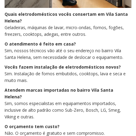
Quais eletrodomésticos vocês consertam em Vila Santa
Helena?
Geladeiras, máquinas de lavar, micro-ondas, fornos, fogões,
freezers, cooktops, adegas, entre outros.
O atendimento é feito em casa?
Sim, nossos técnicos vão até o seu endereço no bairro Vila
Santa Helena, sem necessidade de deslocar o equipamento.
Vocês fazem instalação de eletrodomésticos novos?
Sim. Instalação de fornos embutidos, cooktops, lava e seca e
muito mais.
Atendem marcas importadas no bairro Vila Santa
Helena?
Sim, somos especialistas em equipamentos importados,
inclusive de alto padrão como Sub-Zero, Bosch, LG, Smeg,
Viking e outras.
O orçamento tem custo?
Não. O orçamento é gratuito e sem compromisso.