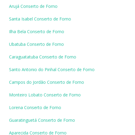
Arujá Conserto de Forno
Santa Isabel Conserto de Forno
Ilha Bela Conserto de Forno
Ubatuba Conserto de Forno
Caraguatatuba Conserto de Forno
Santo Antonio do Pinhal Conserto de Forno
Campos do Jordão Conserto de Forno
Monteiro Lobato Conserto de Forno
Lorena Conserto de Forno
Guaratinguetá Conserto de Forno
Aparecida Conserto de Forno