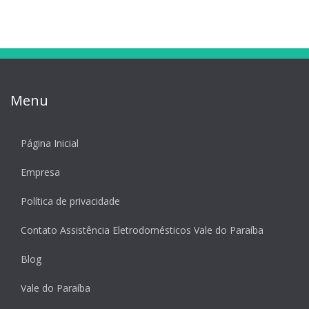
Menu
Página Inicial
Empresa
Política de privacidade
Contato Assistência Eletrodomésticos Vale do Paraíba
Blog
Vale do Paraíba