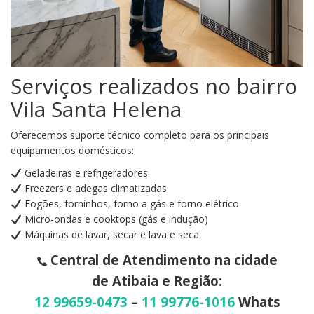
Serviços realizados no bairro
Vila Santa Helena
Oferecemos suporte técnico completo para os principais
equipamentos domésticos:
Geladeiras e refrigeradores
Freezers e adegas climatizadas
Fogões, forninhos, forno a gás e forno elétrico
Micro-ondas e cooktops (gás e indução)
Máquinas de lavar, secar e lava e seca
Central de Atendimento na cidade
de Atibaia e Região:
12 99659-0473
–
11 99776-1016
Whats