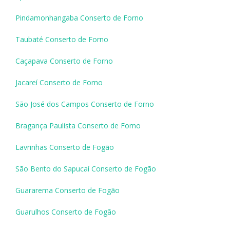
Pindamonhangaba Conserto de Forno
Taubaté Conserto de Forno
Caçapava Conserto de Forno
Jacareí Conserto de Forno
São José dos Campos Conserto de Forno
Bragança Paulista Conserto de Forno
Lavrinhas Conserto de Fogão
São Bento do Sapucaí Conserto de Fogão
Guararema Conserto de Fogão
Guarulhos Conserto de Fogão