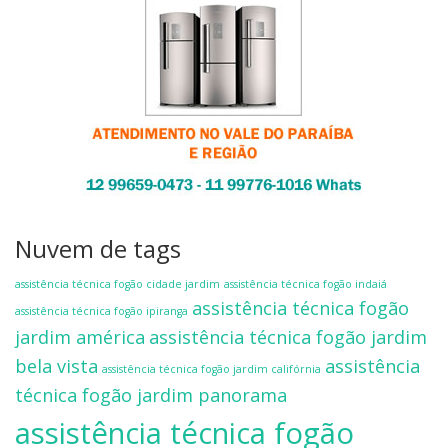
Nuvem de tags
assistência técnica fogão cidade jardim
assistência técnica fogão indaiá
assistência técnica fogão
assistência técnica fogão ipiranga
jardim américa
assistência técnica fogão jardim
bela vista
assistência
assistência técnica fogão jardim califórnia
técnica fogão jardim panorama
assistência técnica fogão