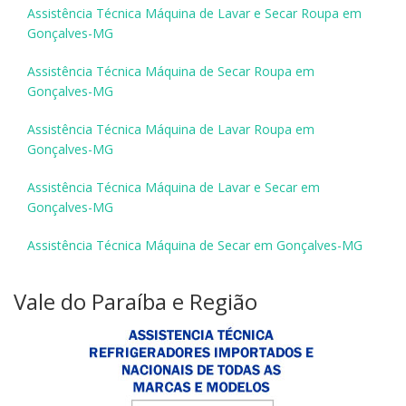
Assistência Técnica Máquina de Lavar e Secar Roupa em
Gonçalves-MG
Assistência Técnica Máquina de Secar Roupa em
Gonçalves-MG
Assistência Técnica Máquina de Lavar Roupa em
Gonçalves-MG
Assistência Técnica Máquina de Lavar e Secar em
Gonçalves-MG
Assistência Técnica Máquina de Secar em Gonçalves-MG
Vale do Paraíba e Região