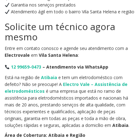
Garantia nos serviços prestados
Atendimento ágil em todo o bairro Vila Santa Helena e região
Solicite um técnico agora
mesmo
Entre em contato conosco e agende seu atendimento com a
Electrovale
em
Vila Santa Helena
:
12 99659-0473
– Atendimento via WhatsApp
Está na região de
Atibaia
e tem um eletrodoméstico com
defeito? Não se preocupe! A
Electro Vale – Assistência de
eletrodomésticos
é uma empresa que está no ramo de
assistência para eletrodomésticos importados e nacionais há
mais de 20 anos, prestando serviços de alta qualidade, com
técnicos experientes e qualificados, aplicação de peças
originais, garantia em todas as peças e toda a mão de obra,
soluções rápidas e seguras, aplicadas a domicílio em
Atibaia
.
Área de Cobertura: Atibaia e Região