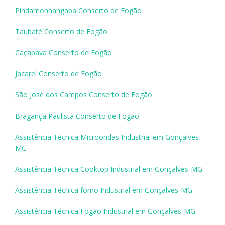
Pindamonhangaba Conserto de Fogão
Taubaté Conserto de Fogão
Caçapava Conserto de Fogão
Jacareí Conserto de Fogão
São José dos Campos Conserto de Fogão
Bragança Paulista Conserto de Fogão
Assistência Técnica Microondas Industrial em Gonçalves-
MG
Assistência Técnica Cooktop Industrial em Gonçalves-MG
Assistência Técnica forno Industrial em Gonçalves-MG
Assistência Técnica Fogão Industrial em Gonçalves-MG