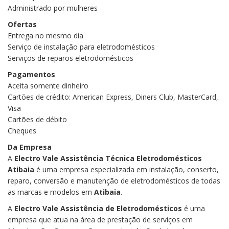
Administrado por mulheres
Ofertas
Entrega no mesmo dia
Serviço de instalação para eletrodomésticos
Serviços de reparos eletrodomésticos
Pagamentos
Aceita somente dinheiro
Cartões de crédito: American Express, Diners Club, MasterCard,
Visa
Cartões de débito
Cheques
Da Empresa
A
Electro Vale Assistência Técnica Eletrodomésticos
Atibaia
é uma empresa especializada em instalação, conserto,
reparo, conversão e manutenção de eletrodomésticos de todas
as marcas e modelos em
Atibaia
.
A
Electro Vale
Assistência de Eletrodomésticos
é uma
empresa que atua na área de prestação de serviços em