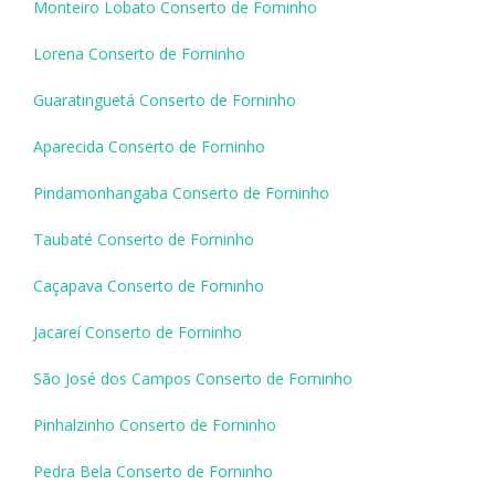
Monteiro Lobato Conserto de Forninho
Lorena Conserto de Forninho
Guaratinguetá Conserto de Forninho
Aparecida Conserto de Forninho
Pindamonhangaba Conserto de Forninho
Taubaté Conserto de Forninho
Caçapava Conserto de Forninho
Jacareí Conserto de Forninho
São José dos Campos Conserto de Forninho
Pinhalzinho Conserto de Forninho
Pedra Bela Conserto de Forninho