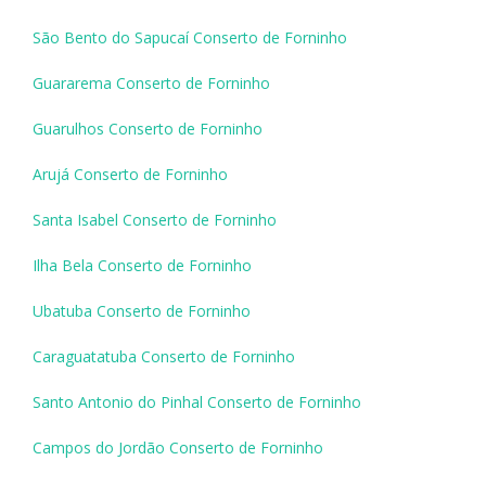
São Bento do Sapucaí Conserto de Forninho
Guararema Conserto de Forninho
Guarulhos Conserto de Forninho
Arujá Conserto de Forninho
Santa Isabel Conserto de Forninho
Ilha Bela Conserto de Forninho
Ubatuba Conserto de Forninho
Caraguatatuba Conserto de Forninho
Santo Antonio do Pinhal Conserto de Forninho
Campos do Jordão Conserto de Forninho