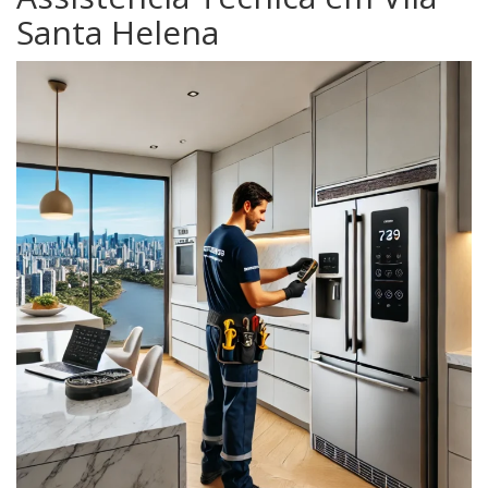
Santa Helena