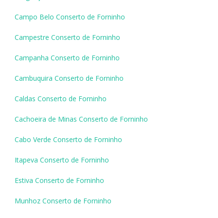
Campo Belo Conserto de Forninho
Campestre Conserto de Forninho
Campanha Conserto de Forninho
Cambuquira Conserto de Forninho
Caldas Conserto de Forninho
Cachoeira de Minas Conserto de Forninho
Cabo Verde Conserto de Forninho
Itapeva Conserto de Forninho
Estiva Conserto de Forninho
Munhoz Conserto de Forninho