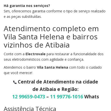
Há garantia nos serviços?
Sim, oferecemos garantia conforme o tipo de serviço realizado
e as peças substituídas.
Atendimento completo em
Vila Santa Helena e bairros
vizinhos de Atibaia
Conte com a
Electrovale
para restaurar a funcionalidade dos
seus eletrodomésticos com agilidade e confiança.
Atendemos o bairro
Vila Santa Helena
com todo o cuidado
que você merece!
Central de Atendimento na cidade
de Atibaia e Região:
12 99659-0473
–
11 99776-1016
Whats
Assistência Técnica