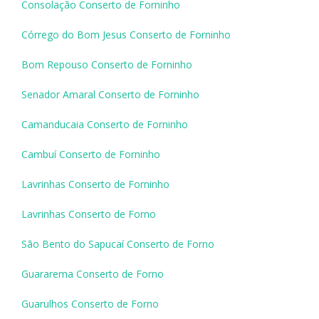
Consolação Conserto de Forninho
Córrego do Bom Jesus Conserto de Forninho
Bom Repouso Conserto de Forninho
Senador Amaral Conserto de Forninho
Camanducaia Conserto de Forninho
Cambuí Conserto de Forninho
Lavrinhas Conserto de Forninho
Lavrinhas Conserto de Forno
São Bento do Sapucaí Conserto de Forno
Guararema Conserto de Forno
Guarulhos Conserto de Forno