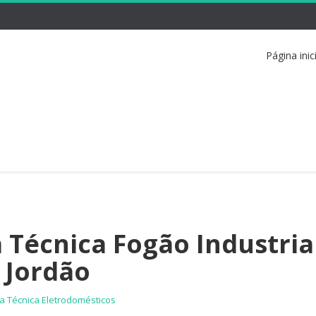
Página inic
a Técnica Fogão Industria
 Jordão
ia Técnica Eletrodomésticos