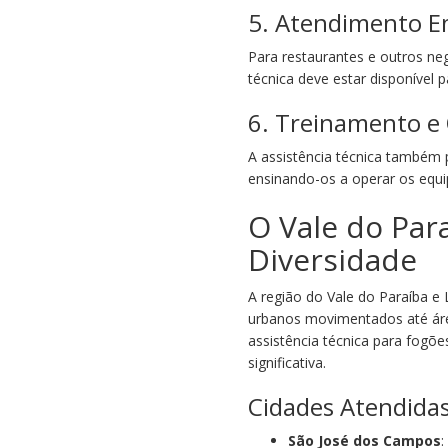
5. Atendimento E
Para restaurantes e outros ne
técnica deve estar disponível 
6. Treinamento e
A assistência técnica também 
ensinando-os a operar os equi
O Vale do Par
Diversidade
A região do Vale do Paraíba e
urbanos movimentados até área
assistência técnica para fogõ
significativa.
Cidades Atendida
São José dos Campos