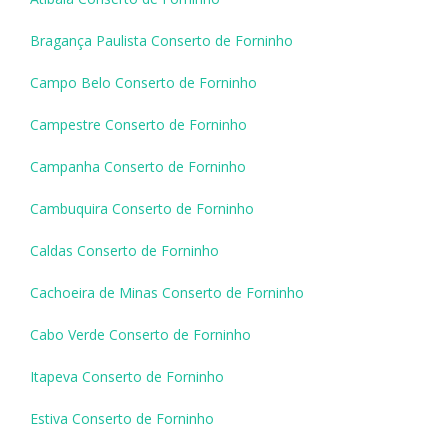
Bragança Paulista Conserto de Forninho
Campo Belo Conserto de Forninho
Campestre Conserto de Forninho
Campanha Conserto de Forninho
Cambuquira Conserto de Forninho
Caldas Conserto de Forninho
Cachoeira de Minas Conserto de Forninho
Cabo Verde Conserto de Forninho
Itapeva Conserto de Forninho
Estiva Conserto de Forninho