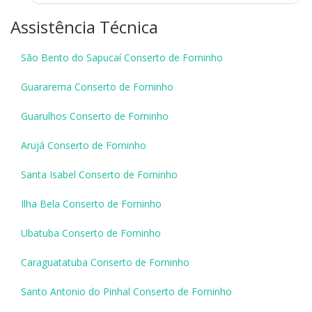
Assistência Técnica
São Bento do Sapucaí Conserto de Forninho
Guararema Conserto de Forninho
Guarulhos Conserto de Forninho
Arujá Conserto de Forninho
Santa Isabel Conserto de Forninho
Ilha Bela Conserto de Forninho
Ubatuba Conserto de Forninho
Caraguatatuba Conserto de Forninho
Santo Antonio do Pinhal Conserto de Forninho