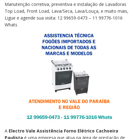
Manutenção corretiva, preventiva e instalação de Lavadoras
Top Load, Front Load, Lava/Seca, Lava/Louça, e muito mais,
Ligue e agende sua visita: 12 99659-0473 – 11 99776-1016
Whats
A
Electro Vale
Assistência Forno Elétrico Cachoeira
Paulista
é uma empresa que atua na área de prestação de