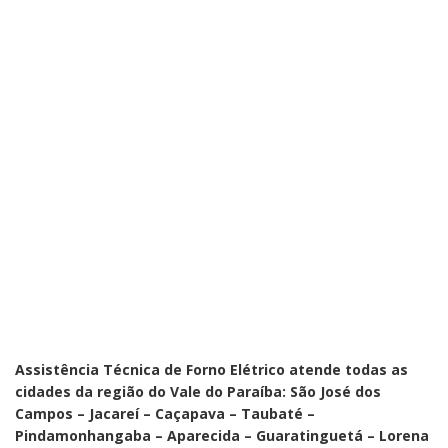
Assistência Técnica de Forno Elétrico atende todas as
cidades da região do Vale do Paraíba: São José dos
Campos – Jacareí – Caçapava – Taubaté –
Pindamonhangaba – Aparecida – Guaratinguetá – Lorena