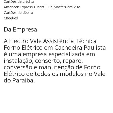
Cartões de crédito
American Express Diners Club MasterCard Visa
Cartões de débito
Cheques
Da Empresa
A Electro Vale Assistência Técnica
Forno Elétrico em Cachoeira Paulista
é uma empresa especializada em
instalação, conserto, reparo,
conversão e manutenção de Forno
Elétrico de todos os modelos no Vale
do Paraíba.