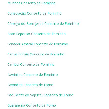
Munhoz Conserto de Forninho
Consolação Conserto de Forninho
Córrego do Bom Jesus Conserto de Forninho
Bom Repouso Conserto de Forninho
Senador Amaral Conserto de Forninho
Camanducaia Conserto de Forninho
Cambuí Conserto de Forninho
Lavrinhas Conserto de Forninho
Lavrinhas Conserto de Forno
São Bento do Sapucaí Conserto de Forno
Guararema Conserto de Forno