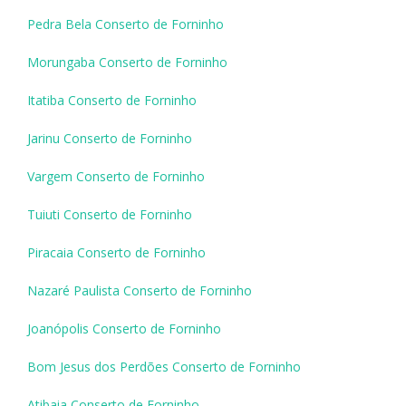
Pedra Bela Conserto de Forninho
Morungaba Conserto de Forninho
Itatiba Conserto de Forninho
Jarinu Conserto de Forninho
Vargem Conserto de Forninho
Tuiuti Conserto de Forninho
Piracaia Conserto de Forninho
Nazaré Paulista Conserto de Forninho
Joanópolis Conserto de Forninho
Bom Jesus dos Perdões Conserto de Forninho
Atibaia Conserto de Forninho