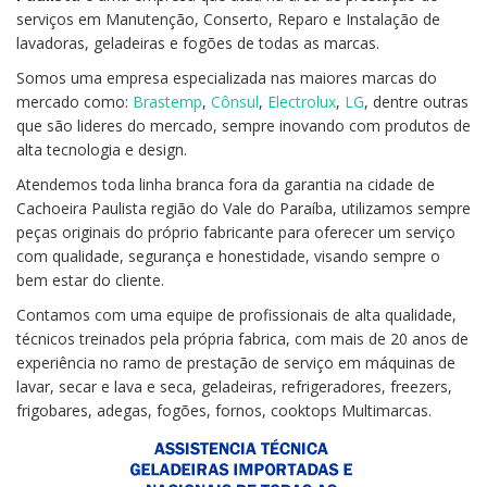
serviços em Manutenção, Conserto, Reparo e Instalação de
lavadoras, geladeiras e fogões de todas as marcas.
Somos uma empresa especializada nas maiores marcas do
mercado como:
Brastemp
,
Cônsul
,
Electrolux
,
LG
, dentre outras
que são lideres do mercado, sempre inovando com produtos de
alta tecnologia e design.
Atendemos toda linha branca fora da garantia na cidade de
Cachoeira Paulista região do Vale do Paraíba, utilizamos sempre
peças originais do próprio fabricante para oferecer um serviço
com qualidade, segurança e honestidade, visando sempre o
bem estar do cliente.
Contamos com uma equipe de profissionais de alta qualidade,
técnicos treinados pela própria fabrica, com mais de 20 anos de
experiência no ramo de prestação de serviço em máquinas de
lavar, secar e lava e seca, geladeiras, refrigeradores, freezers,
frigobares, adegas, fogões, fornos, cooktops Multimarcas.