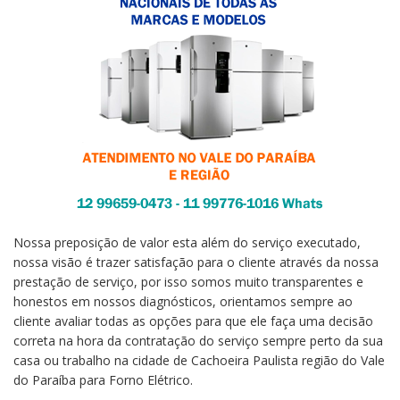
Nossa preposição de valor esta além do serviço executado,
nossa visão é trazer satisfação para o cliente através da nossa
prestação de serviço, por isso somos muito transparentes e
honestos em nossos diagnósticos, orientamos sempre ao
cliente avaliar todas as opções para que ele faça uma decisão
correta na hora da contratação do serviço sempre perto da sua
casa ou trabalho na cidade de Cachoeira Paulista região do Vale
do Paraíba para Forno Elétrico.