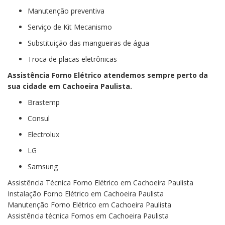
Manutenção preventiva
Serviço de Kit Mecanismo
Substituição das mangueiras de água
Troca de placas eletrônicas
Assistência Forno Elétrico atendemos sempre perto da
sua cidade em Cachoeira Paulista.
Brastemp
Consul
Electrolux
LG
Samsung
Assistência Técnica Forno Elétrico em Cachoeira Paulista
Instalação Forno Elétrico em Cachoeira Paulista
Manutenção Forno Elétrico em Cachoeira Paulista
Assistência técnica Fornos em Cachoeira Paulista