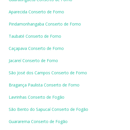
Aparecida Conserto de Forno
Pindamonhangaba Conserto de Forno
Taubaté Conserto de Forno
Caçapava Conserto de Forno
Jacareí Conserto de Forno
São José dos Campos Conserto de Forno
Bragança Paulista Conserto de Forno
Lavrinhas Conserto de Fogão
São Bento do Sapucaí Conserto de Fogão
Guararema Conserto de Fogão