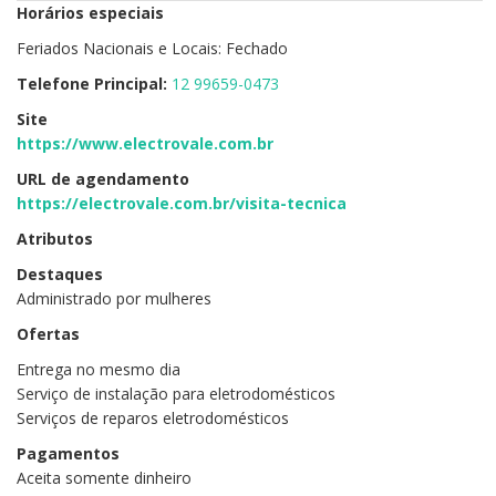
Horários especiais
Feriados Nacionais e Locais: Fechado
Telefone Principal:
12 99659-0473
Site
https://www.electrovale.com.br
URL de agendamento
https://electrovale.com.br/visita-tecnica
Atributos
Destaques
Administrado por mulheres
Ofertas
Entrega no mesmo dia
Serviço de instalação para eletrodomésticos
Serviços de reparos eletrodomésticos
Pagamentos
Aceita somente dinheiro