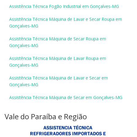
Assistência Técnica Fogão Industrial em Gonçalves-MG
Assistência Técnica Máquina de Lavar e Secar Roupa em
Gonçalves-MG
Assistência Técnica Máquina de Secar Roupa em
Gonçalves-MG
Assistência Técnica Máquina de Lavar Roupa em
Gonçalves-MG
Assistência Técnica Máquina de Lavar e Secar em
Gonçalves-MG
Assistência Técnica Máquina de Secar em Gonçalves-MG
Vale do Paraíba e Região