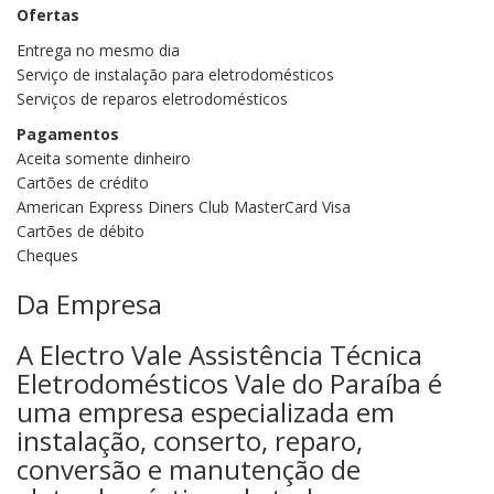
Ofertas
Entrega no mesmo dia
Serviço de instalação para eletrodomésticos
Serviços de reparos eletrodomésticos
Pagamentos
Aceita somente dinheiro
Cartões de crédito
American Express Diners Club MasterCard Visa
Cartões de débito
Cheques
Da Empresa
A Electro Vale Assistência Técnica
Eletrodomésticos Vale do Paraíba é
uma empresa especializada em
instalação, conserto, reparo,
conversão e manutenção de