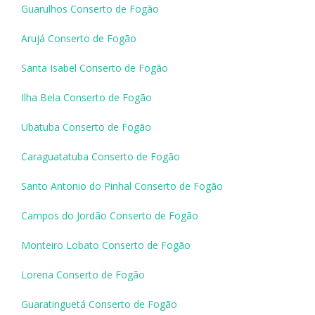
Guarulhos Conserto de Fogão
Arujá Conserto de Fogão
Santa Isabel Conserto de Fogão
Ilha Bela Conserto de Fogão
Ubatuba Conserto de Fogão
Caraguatatuba Conserto de Fogão
Santo Antonio do Pinhal Conserto de Fogão
Campos do Jordão Conserto de Fogão
Monteiro Lobato Conserto de Fogão
Lorena Conserto de Fogão
Guaratinguetá Conserto de Fogão