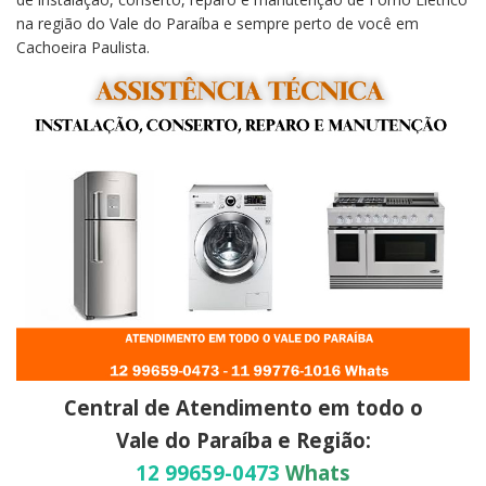
na região do Vale do Paraíba e sempre perto de você em
Cachoeira Paulista.
Central de Atendimento em todo o
Vale do Paraíba e Região:
12 99659-0473
Whats