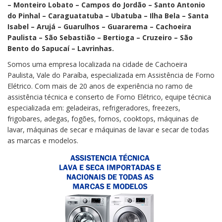
– Monteiro Lobato – Campos do Jordão – Santo Antonio
do Pinhal – Caraguatatuba – Ubatuba – Ilha Bela – Santa
Isabel – Arujá – Guarulhos – Guararema – Cachoeira
Paulista – São Sebastião – Bertioga – Cruzeiro – São
Bento do Sapucaí – Lavrinhas.
Somos uma empresa localizada na cidade de Cachoeira
Paulista, Vale do Paraíba, especializada em Assistência de Forno
Elétrico. Com mais de 20 anos de experiência no ramo de
assistência técnica e conserto de Forno Elétrico, equipe técnica
especializada em: geladeiras, refrigeradores, freezers,
frigobares, adegas, fogões, fornos, cooktops, máquinas de
lavar, máquinas de secar e máquinas de lavar e secar de todas
as marcas e modelos.