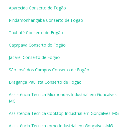
Aparecida Conserto de Fogão
Pindamonhangaba Conserto de Fogão
Taubaté Conserto de Fogão
Caçapava Conserto de Fogão
Jacareí Conserto de Fogão
São José dos Campos Conserto de Fogão
Bragança Paulista Conserto de Fogão
Assistência Técnica Microondas Industrial em Gonçalves-
MG
Assistência Técnica Cooktop Industrial em Gonçalves-MG
Assistência Técnica forno Industrial em Gonçalves-MG