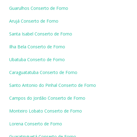
Guarulhos Conserto de Forno
Arujá Conserto de Forno
Santa Isabel Conserto de Forno
Ilha Bela Conserto de Forno
Ubatuba Conserto de Forno
Caraguatatuba Conserto de Forno
Santo Antonio do Pinhal Conserto de Forno
Campos do Jordão Conserto de Forno
Monteiro Lobato Conserto de Forno
Lorena Conserto de Forno
Guaratinguetá Conserto de Forno