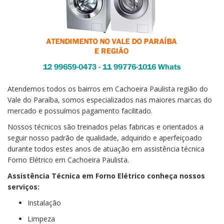
Atendemos todos os bairros em Cachoeira Paulista região do
Vale do Paraíba, somos especializados nas maiores marcas do
mercado e possuímos pagamento facilitado.
Nossos técnicos são treinados pelas fabricas e orientados a
seguir nosso padrão de qualidade, adquirido e aperfeiçoado
durante todos estes anos de atuação em assistência técnica
Forno Elétrico em Cachoeira Paulista.
Assistência Técnica em Forno Elétrico conheça nossos
serviços:
Instalação
Limpeza