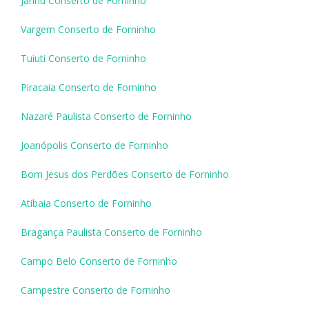
Jarinu Conserto de Forninho
Vargem Conserto de Forninho
Tuiuti Conserto de Forninho
Piracaia Conserto de Forninho
Nazaré Paulista Conserto de Forninho
Joanópolis Conserto de Forninho
Bom Jesus dos Perdões Conserto de Forninho
Atibaia Conserto de Forninho
Bragança Paulista Conserto de Forninho
Campo Belo Conserto de Forninho
Campestre Conserto de Forninho