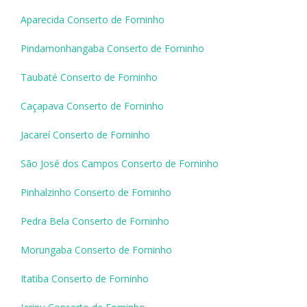
Aparecida Conserto de Forninho
Pindamonhangaba Conserto de Forninho
Taubaté Conserto de Forninho
Caçapava Conserto de Forninho
Jacareí Conserto de Forninho
São José dos Campos Conserto de Forninho
Pinhalzinho Conserto de Forninho
Pedra Bela Conserto de Forninho
Morungaba Conserto de Forninho
Itatiba Conserto de Forninho