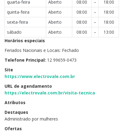
quarta-feira
Aberto
08:00
–
18:00
quinta-feira
Aberto
08:00
–
18:00
sexta-feira
Aberto
08:00
–
18:00
sábado
Aberto
08:00
–
13:00
Horários especiais
Feriados Nacionais e Locais: Fechado
Telefone Principal:
12 99659-0473
Site
https://www.electrovale.com.br
URL de agendamento
https://electrovale.com.br/visita-tecnica
Atributos
Destaques
Administrado por mulheres
Ofertas