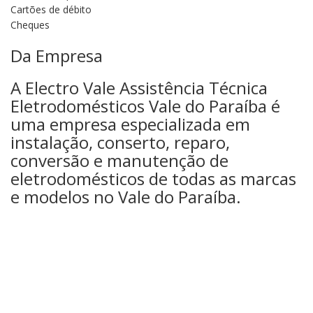
Cartões de débito
Cheques
Da Empresa
A Electro Vale Assistência Técnica
Eletrodomésticos Vale do Paraíba é
uma empresa especializada em
instalação, conserto, reparo,
conversão e manutenção de
eletrodomésticos de todas as marcas
e modelos no Vale do Paraíba.