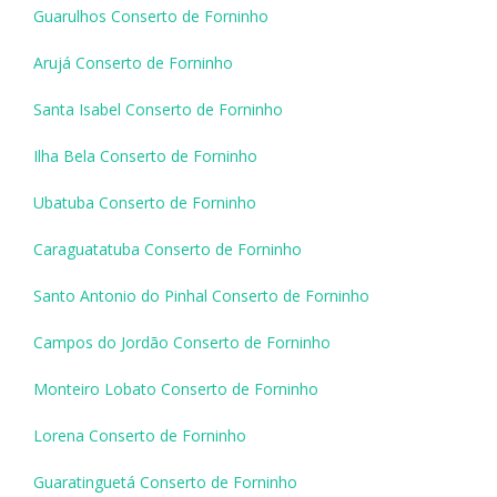
Guarulhos Conserto de Forninho
Arujá Conserto de Forninho
Santa Isabel Conserto de Forninho
Ilha Bela Conserto de Forninho
Ubatuba Conserto de Forninho
Caraguatatuba Conserto de Forninho
Santo Antonio do Pinhal Conserto de Forninho
Campos do Jordão Conserto de Forninho
Monteiro Lobato Conserto de Forninho
Lorena Conserto de Forninho
Guaratinguetá Conserto de Forninho