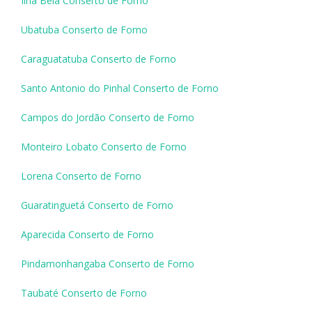
Ilha Bela Conserto de Forno
Ubatuba Conserto de Forno
Caraguatatuba Conserto de Forno
Santo Antonio do Pinhal Conserto de Forno
Campos do Jordão Conserto de Forno
Monteiro Lobato Conserto de Forno
Lorena Conserto de Forno
Guaratinguetá Conserto de Forno
Aparecida Conserto de Forno
Pindamonhangaba Conserto de Forno
Taubaté Conserto de Forno