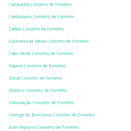
Campanha Conserto de Forninho
Cambuquira Conserto de Forninho
Caldas Conserto de Forninho
Cachoeira de Minas Conserto de Forninho
Cabo Verde Conserto de Forninho
Itapeva Conserto de Forninho
Estiva Conserto de Forninho
Munhoz Conserto de Forninho
Consolação Conserto de Forninho
Córrego do Bom Jesus Conserto de Forninho
Bom Repouso Conserto de Forninho