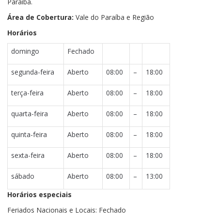
Paraíba.
Área de Cobertura:
Vale do Paraíba e Região
Horários
domingo
Fechado
segunda-feira
Aberto
08:00
–
18:00
terça-feira
Aberto
08:00
–
18:00
quarta-feira
Aberto
08:00
–
18:00
quinta-feira
Aberto
08:00
–
18:00
sexta-feira
Aberto
08:00
–
18:00
sábado
Aberto
08:00
–
13:00
Horários especiais
Feriados Nacionais e Locais: Fechado