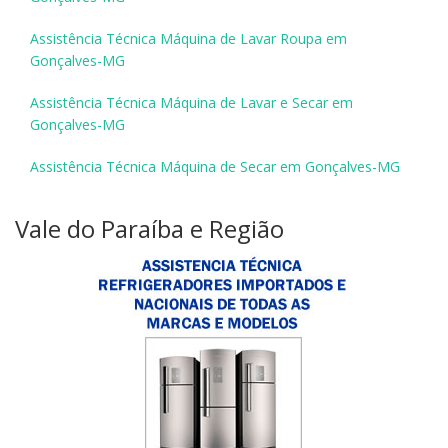
Assistência Técnica Máquina de Lavar Roupa em
Gonçalves-MG
Assistência Técnica Máquina de Lavar e Secar em
Gonçalves-MG
Assistência Técnica Máquina de Secar em Gonçalves-MG
Vale do Paraíba e Região