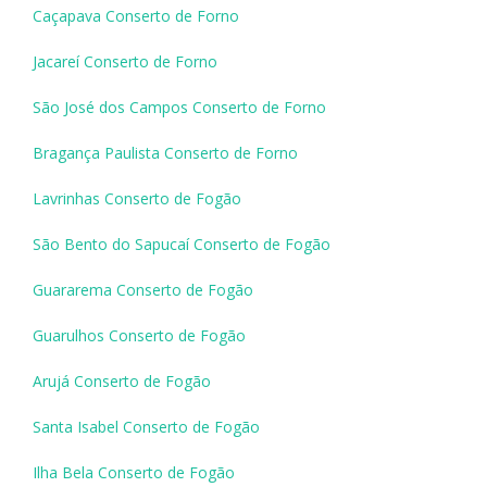
Caçapava Conserto de Forno
Jacareí Conserto de Forno
São José dos Campos Conserto de Forno
Bragança Paulista Conserto de Forno
Lavrinhas Conserto de Fogão
São Bento do Sapucaí Conserto de Fogão
Guararema Conserto de Fogão
Guarulhos Conserto de Fogão
Arujá Conserto de Fogão
Santa Isabel Conserto de Fogão
Ilha Bela Conserto de Fogão