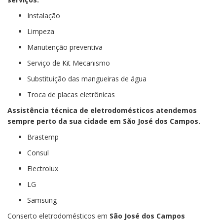
Instalação
Limpeza
Manutenção preventiva
Serviço de Kit Mecanismo
Substituição das mangueiras de água
Troca de placas eletrônicas
Assistência técnica de eletrodomésticos
atendemos
sempre perto da sua cidade em São José dos Campos.
Brastemp
Consul
Electrolux
LG
Samsung
Conserto eletrodomésticos em
São José dos Campos