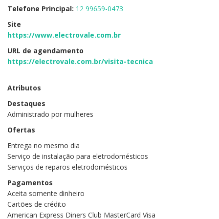
Telefone Principal:
12 99659-0473
Site
https://www.electrovale.com.br
URL de agendamento
https://electrovale.com.br/visita-tecnica
Atributos
Destaques
Administrado por mulheres
Ofertas
Entrega no mesmo dia
Serviço de instalação para eletrodomésticos
Serviços de reparos eletrodomésticos
Pagamentos
Aceita somente dinheiro
Cartões de crédito
American Express Diners Club MasterCard Visa