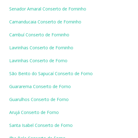
Senador Amaral Conserto de Forninho
Camanducaia Conserto de Forninho
Cambuí Conserto de Forninho
Lavrinhas Conserto de Forninho
Lavrinhas Conserto de Forno
São Bento do Sapucaí Conserto de Forno
Guararema Conserto de Forno
Guarulhos Conserto de Forno
Arujá Conserto de Forno
Santa Isabel Conserto de Forno