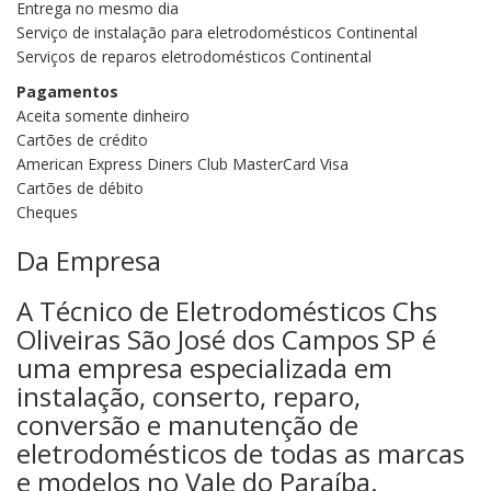
Entrega no mesmo dia
Serviço de instalação para eletrodomésticos Continental
Serviços de reparos eletrodomésticos Continental
Pagamentos
Aceita somente dinheiro
Cartões de crédito
American Express Diners Club MasterCard Visa
Cartões de débito
Cheques
Da Empresa
A Técnico de Eletrodomésticos Chs
Oliveiras São José dos Campos SP é
uma empresa especializada em
instalação, conserto, reparo,
conversão e manutenção de
eletrodomésticos de todas as marcas
e modelos no Vale do Paraíba.