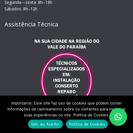
Segunda—sexta: 8h–18h
Sábados: 8h–12h
Assistência Técnica
Importante: Este site faz uso de cookies que podem conter
informações de rastreamento sobre os visitantes para melhorar
suas experiências no site. Política de Cookies.
Sim, eu Aceito.
Política de Cookies