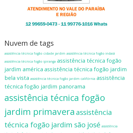
Nuvem de tags
assistência técnica fogão cidade jardim
assistência técnica fogão indaiá
assistência técnica fogão
assistência técnica fogão ipiranga
jardim américa
assistência técnica fogão jardim
bela vista
assistência
assistência técnica fogão jardim califórnia
técnica fogão jardim panorama
assistência técnica fogão
jardim primavera
assistência
técnica fogão jardim são josé
assistência