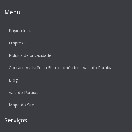
Menu
Página Inicial
Empresa
Política de privacidade
Contato Assistência Eletrodomésticos Vale do Paraíba
Blog
Vale do Paraíba
Mapa do Site
Serviços