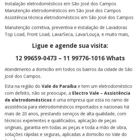
Instalação eletrodomésticos em São José dos Campos
Manutenção eletrodomésticos em São José dos Campos
Assistência técnica eletrodomésticos em São José dos Campos
Manutenção corretiva, preventiva e instalação de Lavadoras
Top Load, Front Load, Lava/Seca, Lava/Louça, e muito mais,
Ligue e agende sua visita:
12 99659-0473 – 11 99776-1016 Whats
Atendimento a domicílio em todos os bairros da cidade de São
José dos Campos.
Esta na região do
Vale do Paraíba
e tem um eletrodoméstico
com defeito, não se preocupe, a
Electro Vale – Assistência
de eletrodomésticos
é uma empresa que esta no ramo de
assistência para eletrodomésticos importados e nacionais há
mais de 20 anos, prestando serviços de alta qualidade, com
técnicos experientes e qualificados, aplicação de peças
originais, garantia em todas as peças e toda a mão de obra,
soluções rápidas e seguras, aplicadas a domicílio no Vale do