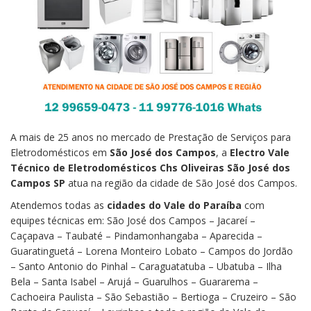
A mais de 25 anos no mercado de Prestação de Serviços para
Eletrodomésticos em
São José dos Campos
, a
Electro Vale
Técnico de Eletrodomésticos Chs Oliveiras São José dos
Campos SP
atua na região da cidade de São José dos Campos.
Atendemos todas as
cidades do Vale do Paraíba
com
equipes técnicas em: São José dos Campos – Jacareí –
Caçapava – Taubaté – Pindamonhangaba – Aparecida –
Guaratinguetá – Lorena Monteiro Lobato – Campos do Jordão
– Santo Antonio do Pinhal – Caraguatatuba – Ubatuba – Ilha
Bela – Santa Isabel – Arujá – Guarulhos – Guararema –
Cachoeira Paulista – São Sebastião – Bertioga – Cruzeiro – São