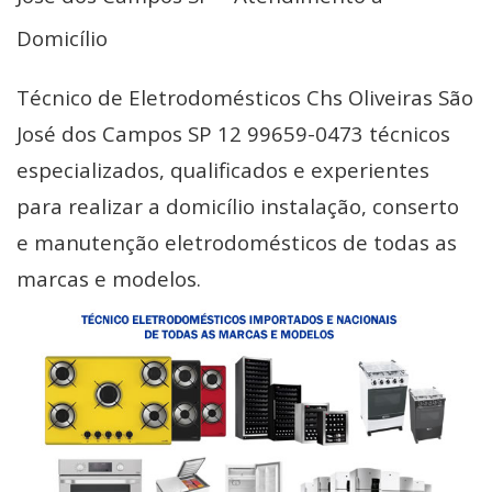
Domicílio
Técnico de Eletrodomésticos Chs Oliveiras São
José dos Campos SP 12 99659-0473 técnicos
especializados, qualificados e experientes
para realizar a domicílio instalação, conserto
e manutenção eletrodomésticos de todas as
marcas e modelos.