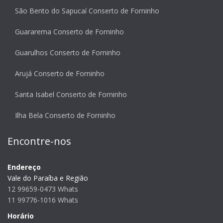
São Bento do Sapucaí Conserto de Forninho
Guararema Conserto de Forninho
Guarulhos Conserto de Forninho
Arujá Conserto de Forninho
Santa Isabel Conserto de Forninho
Ilha Bela Conserto de Forninho
Encontre-nos
Endereço
Vale do Paraíba e Região
12 99659-0473 Whats
11 99776-1016 Whats
Horário