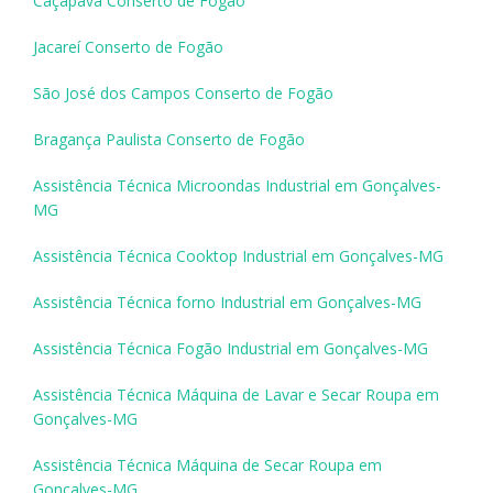
Caçapava Conserto de Fogão
Jacareí Conserto de Fogão
São José dos Campos Conserto de Fogão
Bragança Paulista Conserto de Fogão
Assistência Técnica Microondas Industrial em Gonçalves-
MG
Assistência Técnica Cooktop Industrial em Gonçalves-MG
Assistência Técnica forno Industrial em Gonçalves-MG
Assistência Técnica Fogão Industrial em Gonçalves-MG
Assistência Técnica Máquina de Lavar e Secar Roupa em
Gonçalves-MG
Assistência Técnica Máquina de Secar Roupa em
Gonçalves-MG