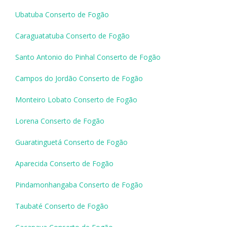
Ubatuba Conserto de Fogão
Caraguatatuba Conserto de Fogão
Santo Antonio do Pinhal Conserto de Fogão
Campos do Jordão Conserto de Fogão
Monteiro Lobato Conserto de Fogão
Lorena Conserto de Fogão
Guaratinguetá Conserto de Fogão
Aparecida Conserto de Fogão
Pindamonhangaba Conserto de Fogão
Taubaté Conserto de Fogão