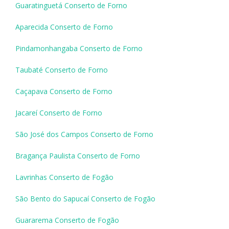
Guaratinguetá Conserto de Forno
Aparecida Conserto de Forno
Pindamonhangaba Conserto de Forno
Taubaté Conserto de Forno
Caçapava Conserto de Forno
Jacareí Conserto de Forno
São José dos Campos Conserto de Forno
Bragança Paulista Conserto de Forno
Lavrinhas Conserto de Fogão
São Bento do Sapucaí Conserto de Fogão
Guararema Conserto de Fogão