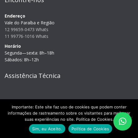
Endereço
Vale do Paraíba e Região
12 99659-0473 Whats
11 99776-1016 Whats
Horário
Segunda—sexta: 8h–18h
Sábados: 8h–12h
Assistência Técnica
Importante: Este site faz uso de cookies que podem conter
informações de rastreamento sobre os visitantes para melhorar
suas experiências no site. Política de Cookies.
Sim, eu Aceito.
Política de Cookies