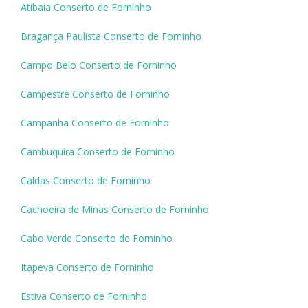
Atibaia Conserto de Forninho
Bragança Paulista Conserto de Forninho
Campo Belo Conserto de Forninho
Campestre Conserto de Forninho
Campanha Conserto de Forninho
Cambuquira Conserto de Forninho
Caldas Conserto de Forninho
Cachoeira de Minas Conserto de Forninho
Cabo Verde Conserto de Forninho
Itapeva Conserto de Forninho
Estiva Conserto de Forninho