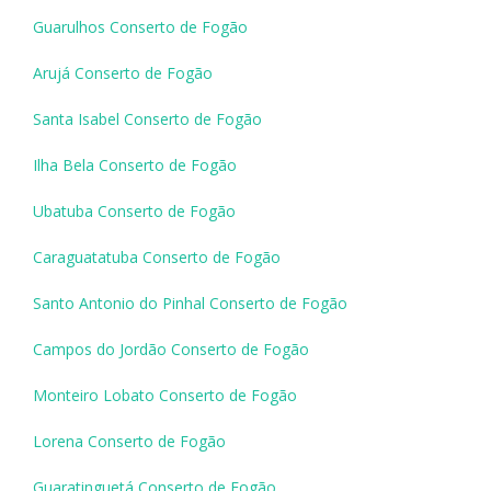
Guarulhos Conserto de Fogão
Arujá Conserto de Fogão
Santa Isabel Conserto de Fogão
Ilha Bela Conserto de Fogão
Ubatuba Conserto de Fogão
Caraguatatuba Conserto de Fogão
Santo Antonio do Pinhal Conserto de Fogão
Campos do Jordão Conserto de Fogão
Monteiro Lobato Conserto de Fogão
Lorena Conserto de Fogão
Guaratinguetá Conserto de Fogão