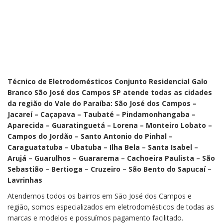
Técnico de Eletrodomésticos Conjunto Residencial Galo
Branco São José dos Campos SP atende todas as cidades
da região do Vale do Paraíba: São José dos Campos –
Jacareí – Caçapava – Taubaté – Pindamonhangaba –
Aparecida – Guaratinguetá – Lorena – Monteiro Lobato –
Campos do Jordão – Santo Antonio do Pinhal –
Caraguatatuba – Ubatuba – Ilha Bela – Santa Isabel –
Arujá – Guarulhos – Guararema – Cachoeira Paulista – São
Sebastião – Bertioga – Cruzeiro – São Bento do Sapucaí –
Lavrinhas
Atendemos todos os bairros em São José dos Campos e
região, somos especializados em eletrodomésticos de todas as
marcas e modelos e possuímos pagamento facilitado.