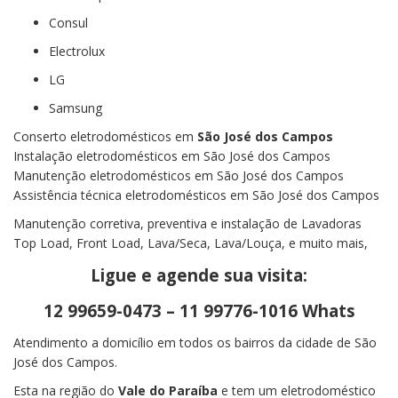
Consul
Electrolux
LG
Samsung
Conserto eletrodomésticos em
São José dos Campos
Instalação eletrodomésticos em São José dos Campos
Manutenção eletrodomésticos em São José dos Campos
Assistência técnica eletrodomésticos em São José dos Campos
Manutenção corretiva, preventiva e instalação de Lavadoras
Top Load, Front Load, Lava/Seca, Lava/Louça, e muito mais,
Ligue e agende sua visita:
12 99659-0473 – 11 99776-1016 Whats
Atendimento a domicílio em todos os bairros da cidade de São
José dos Campos.
Esta na região do
Vale do Paraíba
e tem um eletrodoméstico