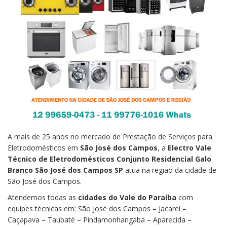
A mais de 25 anos no mercado de Prestação de Serviços para
Eletrodomésticos em
São José dos Campos
, a
Electro Vale
Técnico de Eletrodomésticos Conjunto Residencial Galo
Branco São José dos Campos SP
atua na região da cidade de
São José dos Campos.
Atendemos todas as
cidades do Vale do Paraíba
com
equipes técnicas em: São José dos Campos – Jacareí –
Caçapava – Taubaté – Pindamonhangaba – Aparecida –