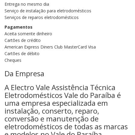
Entrega no mesmo dia
Serviço de instalação para eletrodomésticos
Serviços de reparos eletrodomésticos
Pagamentos
Aceita somente dinheiro
Cartões de crédito
American Express Diners Club MasterCard Visa
Cartões de débito
Cheques
Da Empresa
A Electro Vale Assistência Técnica
Eletrodomésticos Vale do Paraíba é
uma empresa especializada em
instalação, conserto, reparo,
conversão e manutenção de
eletrodomésticos de todas as marcas
e modelos no Vale do Paraíba.