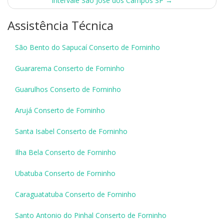
Intervale São José dos Campos SP
→
Assistência Técnica
São Bento do Sapucaí Conserto de Forninho
Guararema Conserto de Forninho
Guarulhos Conserto de Forninho
Arujá Conserto de Forninho
Santa Isabel Conserto de Forninho
Ilha Bela Conserto de Forninho
Ubatuba Conserto de Forninho
Caraguatatuba Conserto de Forninho
Santo Antonio do Pinhal Conserto de Forninho