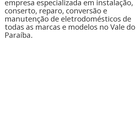
empresa especializada em instalação,
conserto, reparo, conversão e
manutenção de eletrodomésticos de
todas as marcas e modelos no Vale do
Paraíba.