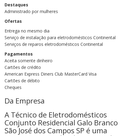
Destaques
Administrado por mulheres
Ofertas
Entrega no mesmo dia
Serviço de instalação para eletrodomésticos Continental
Serviços de reparos eletrodomésticos Continental
Pagamentos
Aceita somente dinheiro
Cartões de crédito
American Express Diners Club MasterCard Visa
Cartões de débito
Cheques
Da Empresa
A Técnico de Eletrodomésticos
Conjunto Residencial Galo Branco
São José dos Campos SP é uma