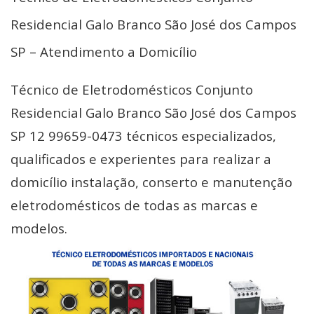
Residencial Galo Branco São José dos Campos
SP – Atendimento a Domicílio
Técnico de Eletrodomésticos Conjunto
Residencial Galo Branco São José dos Campos
SP 12 99659-0473 técnicos especializados,
qualificados e experientes para realizar a
domicílio instalação, conserto e manutenção
eletrodomésticos de todas as marcas e
modelos.