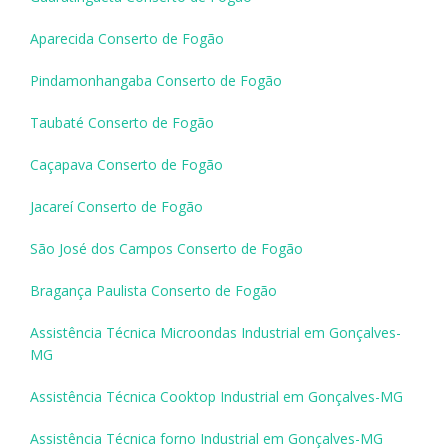
Aparecida Conserto de Fogão
Pindamonhangaba Conserto de Fogão
Taubaté Conserto de Fogão
Caçapava Conserto de Fogão
Jacareí Conserto de Fogão
São José dos Campos Conserto de Fogão
Bragança Paulista Conserto de Fogão
Assistência Técnica Microondas Industrial em Gonçalves-
MG
Assistência Técnica Cooktop Industrial em Gonçalves-MG
Assistência Técnica forno Industrial em Gonçalves-MG