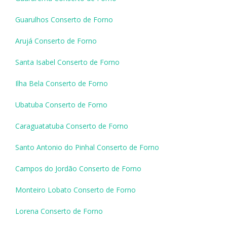
Guarulhos Conserto de Forno
Arujá Conserto de Forno
Santa Isabel Conserto de Forno
Ilha Bela Conserto de Forno
Ubatuba Conserto de Forno
Caraguatatuba Conserto de Forno
Santo Antonio do Pinhal Conserto de Forno
Campos do Jordão Conserto de Forno
Monteiro Lobato Conserto de Forno
Lorena Conserto de Forno