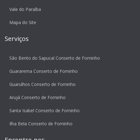
Vale do Paraíba
Mapa do Site
Serviços
São Bento do Sapucaí Conserto de Forninho
Guararema Conserto de Forninho
Guarulhos Conserto de Forninho
Arujá Conserto de Forninho
Santa Isabel Conserto de Forninho
Ilha Bela Conserto de Forninho
Encontre-nos