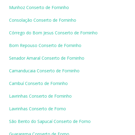
Munhoz Conserto de Forninho
Consolação Conserto de Forninho
Córrego do Bom Jesus Conserto de Forninho
Bom Repouso Conserto de Forninho
Senador Amaral Conserto de Forninho
Camanducaia Conserto de Forninho
Cambuí Conserto de Forninho
Lavrinhas Conserto de Forninho
Lavrinhas Conserto de Forno
São Bento do Sapucaí Conserto de Forno
Guararema Conserto de Forno