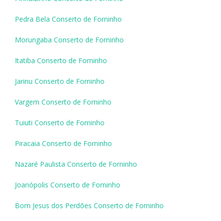
Pedra Bela Conserto de Forninho
Morungaba Conserto de Forninho
Itatiba Conserto de Forninho
Jarinu Conserto de Forninho
Vargem Conserto de Forninho
Tuiuti Conserto de Forninho
Piracaia Conserto de Forninho
Nazaré Paulista Conserto de Forninho
Joanópolis Conserto de Forninho
Bom Jesus dos Perdões Conserto de Forninho