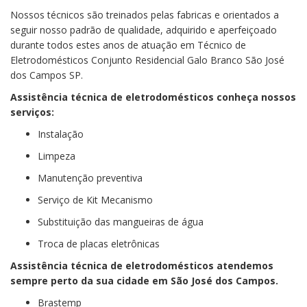
Nossos técnicos são treinados pelas fabricas e orientados a
seguir nosso padrão de qualidade, adquirido e aperfeiçoado
durante todos estes anos de atuação em Técnico de
Eletrodomésticos Conjunto Residencial Galo Branco São José
dos Campos SP.
Assistência técnica de eletrodomésticos conheça nossos
serviços:
Instalação
Limpeza
Manutenção preventiva
Serviço de Kit Mecanismo
Substituição das mangueiras de água
Troca de placas eletrônicas
Assistência técnica de eletrodomésticos
atendemos
sempre perto da sua cidade em São José dos Campos.
Brastemp