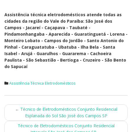
Assistência técnica eletrodomésticos atende todas as
cidades da região do Vale do Paraíba: São José dos
Campos - Jacareí - Caçapava - Taubaté -
Pindamonhangaba - Aparecida - Guaratinguetá - Lorena -
Monteiro Lobato - Campos do Jordão - Santo Antonio do
Pinhal - Caraguatatuba - Ubatuba - Ilha Bela - Santa
Isabel - Arujá - Guarulhos - Guararema - Cachoeira
Paulista - São Sebastião - Bertioga - Cruzeiro - São Bento
do Sapucaí
Assistência Técnica Eletrodomésticos
Post
←
Técnico de Eletrodomésticos Conjunto Residencial
Esplanada do Sol São José dos Campos SP
navigation
Técnico de Eletrodomésticos Conjunto Residencial