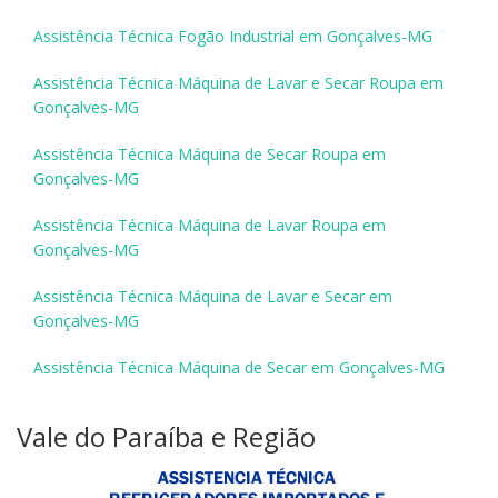
Assistência Técnica Fogão Industrial em Gonçalves-MG
Assistência Técnica Máquina de Lavar e Secar Roupa em
Gonçalves-MG
Assistência Técnica Máquina de Secar Roupa em
Gonçalves-MG
Assistência Técnica Máquina de Lavar Roupa em
Gonçalves-MG
Assistência Técnica Máquina de Lavar e Secar em
Gonçalves-MG
Assistência Técnica Máquina de Secar em Gonçalves-MG
Vale do Paraíba e Região