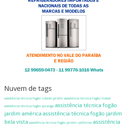
Nuvem de tags
assistência técnica fogão cidade jardim
assistência técnica fogão indaiá
assistência técnica fogão
assistência técnica fogão ipiranga
jardim américa
assistência técnica fogão jardim
bela vista
assistência
assistência técnica fogão jardim califórnia